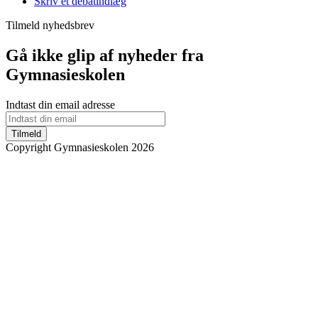
Skriv et debatindlæg
Tilmeld nyhedsbrev
Gå ikke glip af nyheder fra
Gymnasieskolen
Indtast din email adresse
Tilmeld
Copyright Gymnasieskolen 2026