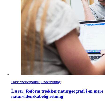
Uddannelsespolitik
Undervisning
Lærer: Reform trækker naturgeografi i en mere
naturvidenskabelig retning