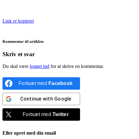
Link er kopieret
Kommentar til artiklen
Skriv et svar
Du skal være
logget ind
for at skrive en kommentar.
Fortsæt med
Facebook
Continue with
Google
Fortsæt med
Twitter
Eller opret med din email