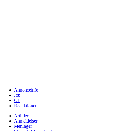
Annonceinfo
Job
GL
Redaktionen
Artikler
Anmeldelser
Meninger