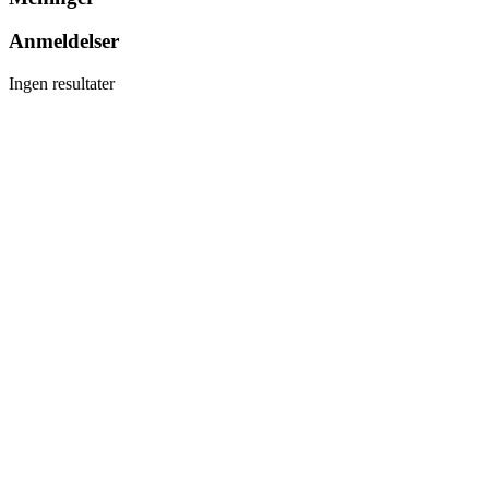
Anmeldelser
Ingen resultater