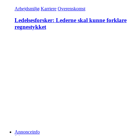
Arbejdsmiljø
Karriere
Overenskomst
Ledelsesforsker: Lederne skal kunne forklare
regnestykket
Annonceinfo