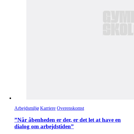
Arbejdsmiljø
Karriere
Overenskomst
”Når åbenheden er der, er det let at have en
dialog om arbejdstiden”