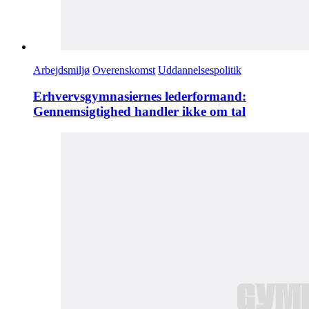
Arbejdsmiljø
Overenskomst
Uddannelsespolitik
Erhvervsgymnasiernes lederformand:
Gennemsigtighed handler ikke om tal