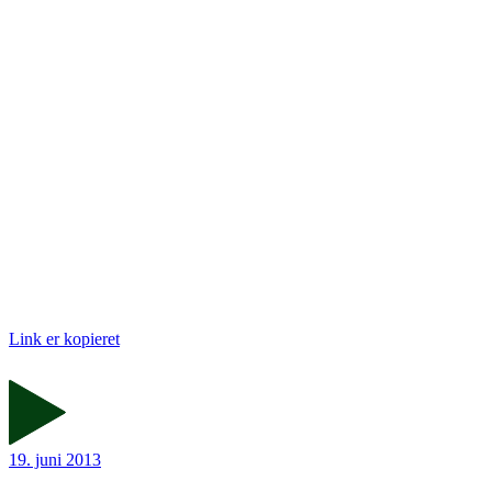
Link er kopieret
19. juni 2013