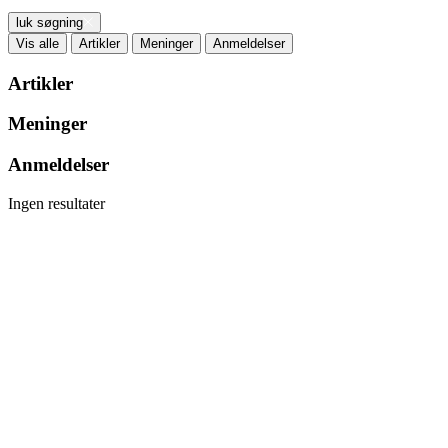
luk søgning
Vis alle
Artikler
Meninger
Anmeldelser
Artikler
Meninger
Anmeldelser
Ingen resultater