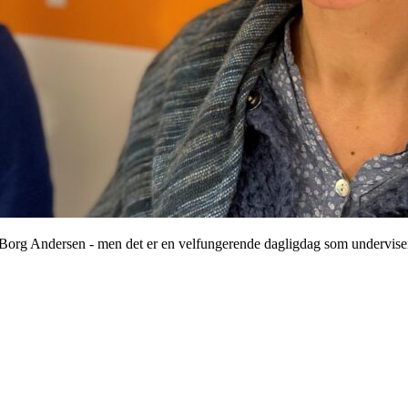
h Borg Andersen - men det er en velfungerende dagligdag som undervise