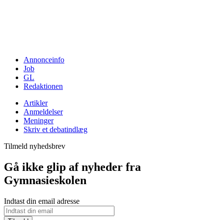
Annonceinfo
Job
GL
Redaktionen
Artikler
Anmeldelser
Meninger
Skriv et debatindlæg
Tilmeld nyhedsbrev
Gå ikke glip af nyheder fra
Gymnasieskolen
Indtast din email adresse