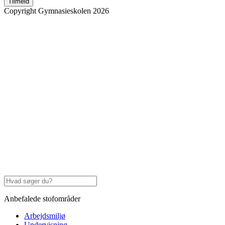
Tilmeld
Copyright Gymnasieskolen 2026
Anbefalede stofområder
Arbejdsmiljø
Undervisning