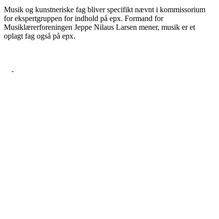
Musik og kunstneriske fag bliver specifikt nævnt i kommissorium
for ekspertgruppen for indhold på epx. Formand for
Musiklærerforeningen Jeppe Nilaus Larsen mener, musik er et
oplagt fag også på epx.