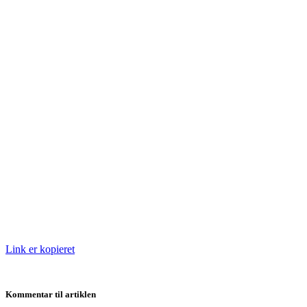
Link er kopieret
Kommentar til artiklen