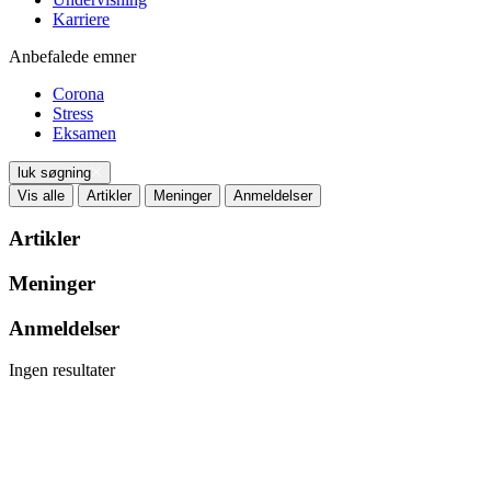
Karriere
Anbefalede emner
Corona
Stress
Eksamen
luk søgning
Vis alle
Artikler
Meninger
Anmeldelser
Artikler
Meninger
Anmeldelser
Ingen resultater