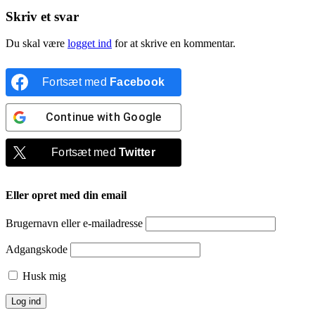
Skriv et svar
Du skal være
logget ind
for at skrive en kommentar.
Fortsæt med
Facebook
Continue with
Google
Fortsæt med
Twitter
Eller opret med din email
Brugernavn eller e-mailadresse
Adgangskode
Husk mig