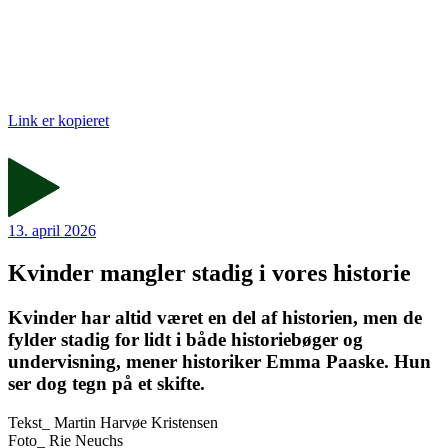
Link er kopieret
13. april 2026
Kvinder mangler stadig i vores historie
Kvinder har altid været en del af historien, men de
fylder stadig for lidt i både historiebøger og
undervisning, mener historiker Emma Paaske. Hun
ser dog tegn på et skifte.
Tekst_
Martin Harvøe Kristensen
Foto_
Rie Neuchs