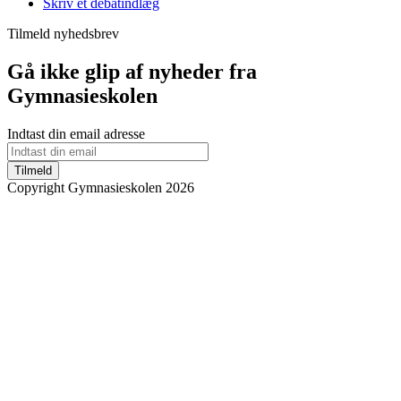
Skriv et debatindlæg
Tilmeld nyhedsbrev
Gå ikke glip af nyheder fra
Gymnasieskolen
Indtast din email adresse
Tilmeld
Copyright Gymnasieskolen 2026