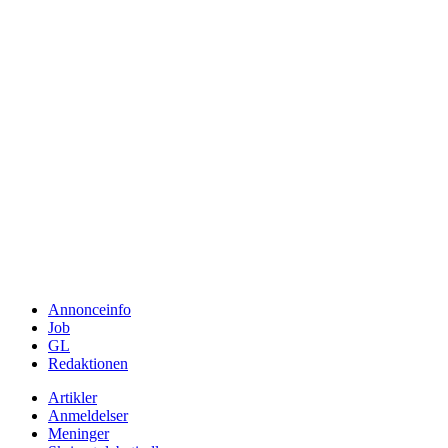
Annonceinfo
Job
GL
Redaktionen
Artikler
Anmeldelser
Meninger