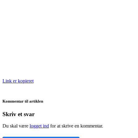
Link er kopieret
Kommentar til artiklen
Skriv et svar
Du skal være
logget ind
for at skrive en kommentar.