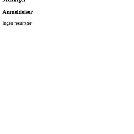
Anmeldelser
Ingen resultater