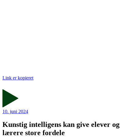
Link er kopieret
10. juni 2024
Kunstig intelligens kan give elever og
lærere store fordele