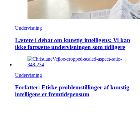
Undervisning
Lærere i debat om kunstig intelligens: Vi kan
ikke fortsætte undervisningen som tidligere
Undervisning
Forfatter: Etiske problemstillinger af kunstig
intelligens er fremtidspensum