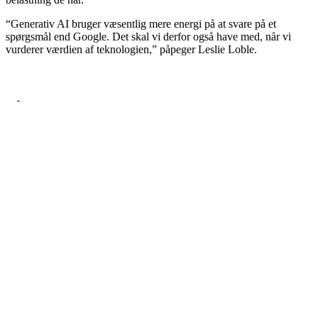
“Generativ AI bruger væsentlig mere energi på at svare på et
spørgsmål end Google. Det skal vi derfor også have med, når vi
vurderer værdien af teknologien,” påpeger Leslie Loble.