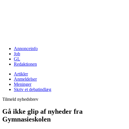
Annonceinfo
Job
GL
Redaktionen
Artikler
Anmeldelser
Meninger
Skriv et debatindlæg
Tilmeld nyhedsbrev
Gå ikke glip af nyheder fra
Gymnasieskolen