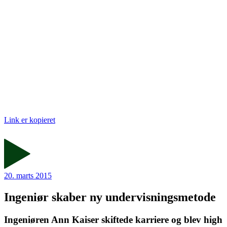
Link er kopieret
20. marts 2015
Ingeniør skaber ny undervisningsmetode
Ingeniøren Ann Kaiser skiftede karriere og blev high