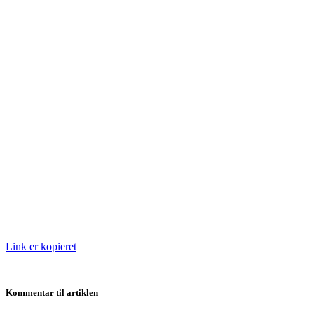
Link er kopieret
Kommentar til artiklen