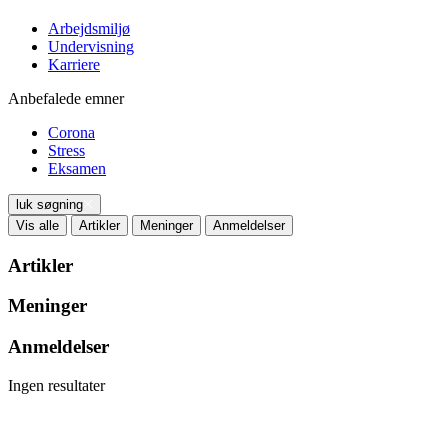
Arbejdsmiljø
Undervisning
Karriere
Anbefalede emner
Corona
Stress
Eksamen
luk søgning
Vis alle
Artikler
Meninger
Anmeldelser
Artikler
Meninger
Anmeldelser
Ingen resultater