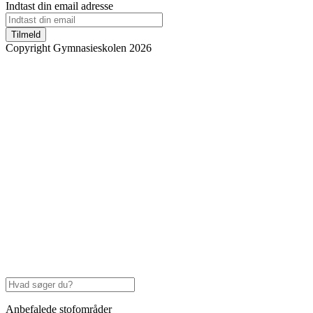
Indtast din email adresse
Tilmeld
Copyright Gymnasieskolen 2026
Anbefalede stofområder