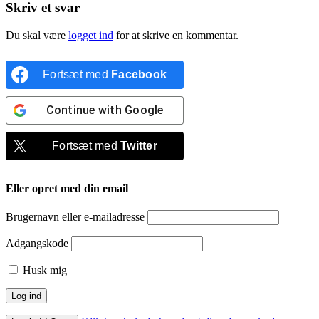
Skriv et svar
Du skal være
logget ind
for at skrive en kommentar.
Fortsæt med
Facebook
Continue with
Google
Fortsæt med
Twitter
Eller opret med din email
Brugernavn eller e-mailadresse
Adgangskode
Husk mig