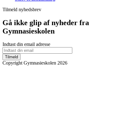
Tilmeld nyhedsbrev
Gå ikke glip af nyheder fra
Gymnasieskolen
Indtast din email adresse
Tilmeld
Copyright Gymnasieskolen 2026