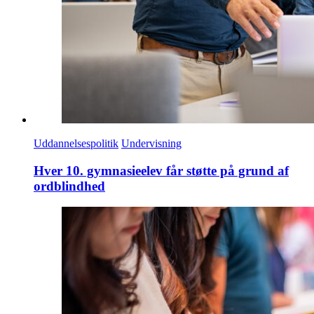
Uddannelsespolitik
Undervisning
Hver 10. gymnasieelev får støtte på grund af
ordblindhed