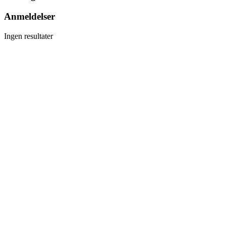
Anmeldelser
Ingen resultater