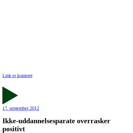
Link er kopieret
17. september 2012
Ikke-uddannelsesparate overrasker
positivt