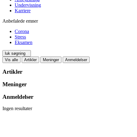
Undervisning
Karriere
Anbefalede emner
Corona
Stress
Eksamen
luk søgning
Vis alle
Artikler
Meninger
Anmeldelser
Artikler
Meninger
Anmeldelser
Ingen resultater