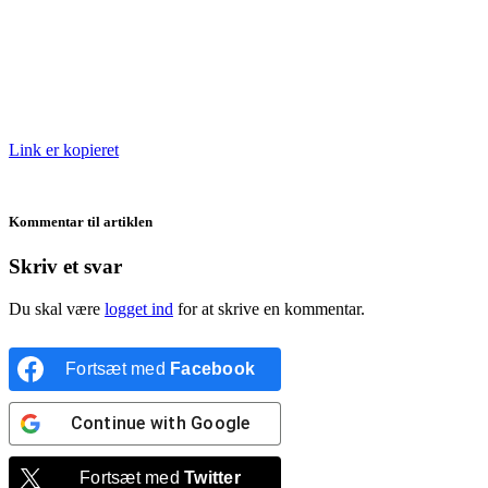
Link er kopieret
Kommentar til artiklen
Skriv et svar
Du skal være
logget ind
for at skrive en kommentar.
Fortsæt med
Facebook
Continue with
Google
Fortsæt med
Twitter