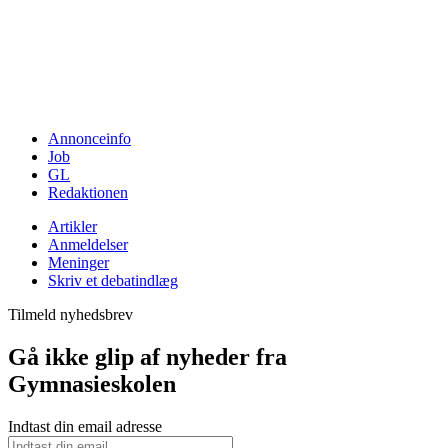
Annonceinfo
Job
GL
Redaktionen
Artikler
Anmeldelser
Meninger
Skriv et debatindlæg
Tilmeld nyhedsbrev
Gå ikke glip af nyheder fra
Gymnasieskolen
Indtast din email adresse