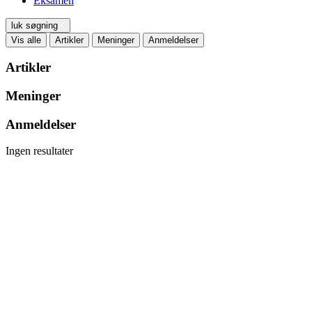
Eksamen
luk søgning
Vis alle
Artikler
Meninger
Anmeldelser
Artikler
Meninger
Anmeldelser
Ingen resultater