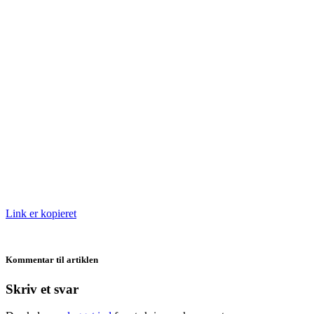
Link er kopieret
Kommentar til artiklen
Skriv et svar