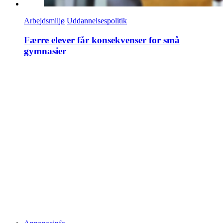
Arbejdsmiljø
Uddannelsespolitik
Færre elever får konsekvenser for små
gymnasier