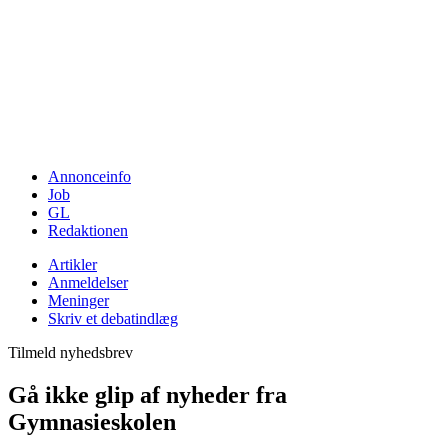
Annonceinfo
Job
GL
Redaktionen
Artikler
Anmeldelser
Meninger
Skriv et debatindlæg
Tilmeld nyhedsbrev
Gå ikke glip af nyheder fra
Gymnasieskolen