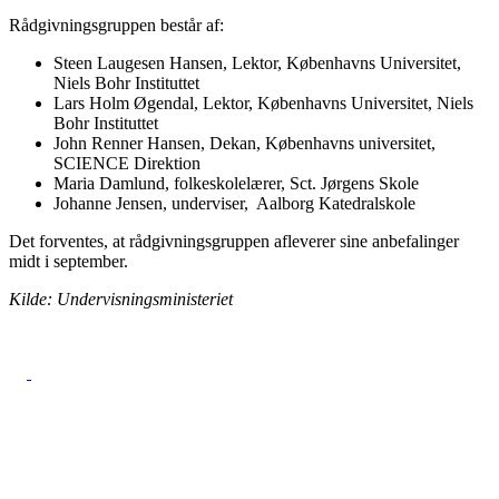
Rådgivningsgruppen består af:
Steen Laugesen Hansen, Lektor, Københavns Universitet,
Niels Bohr Instituttet
Lars Holm Øgendal, Lektor, Københavns Universitet, Niels
Bohr Instituttet
John Renner Hansen, Dekan, Københavns universitet,
SCIENCE Direktion
Maria Damlund, folkeskolelærer, Sct. Jørgens Skole
Johanne Jensen, underviser, Aalborg Katedralskole
Det forventes, at rådgivningsgruppen afleverer sine anbefalinger
midt i september.
Kilde: Undervisningsministeriet