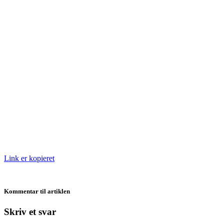
Link er kopieret
Kommentar til artiklen
Skriv et svar