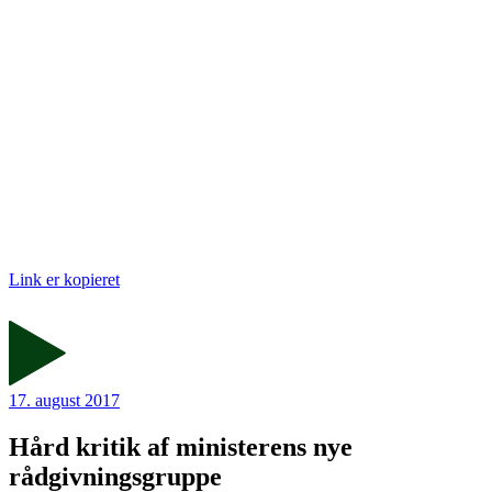
Link er kopieret
17. august 2017
Hård kritik af ministerens nye
rådgivningsgruppe