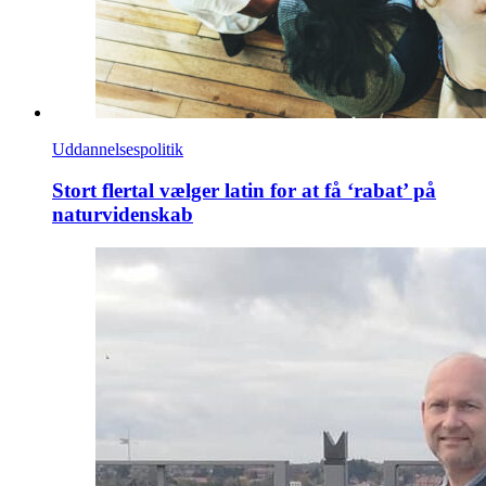
Uddannelsespolitik
Stort flertal vælger latin for at få ‘rabat’ på
naturvidenskab