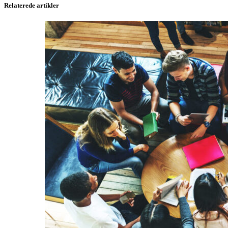
Relaterede artikler