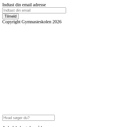
Indtast din email adresse
Tilmeld
Copyright Gymnasieskolen 2026