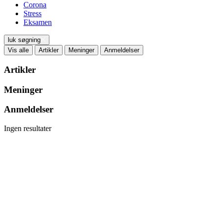
Corona
Stress
Eksamen
luk søgning
Vis alle
Artikler
Meninger
Anmeldelser
Artikler
Meninger
Anmeldelser
Ingen resultater