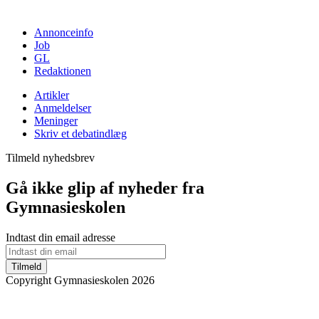
Annonceinfo
Job
GL
Redaktionen
Artikler
Anmeldelser
Meninger
Skriv et debatindlæg
Tilmeld nyhedsbrev
Gå ikke glip af nyheder fra
Gymnasieskolen
Indtast din email adresse
Tilmeld
Copyright Gymnasieskolen 2026