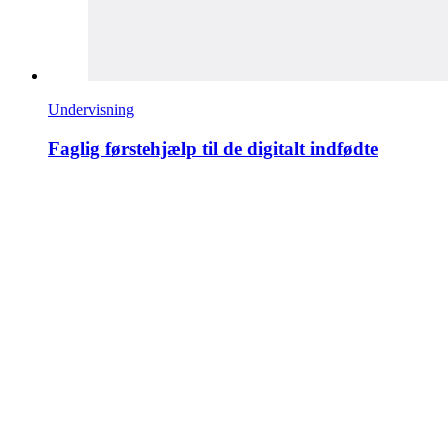
Undervisning
Faglig førstehjælp til de digitalt indfødte