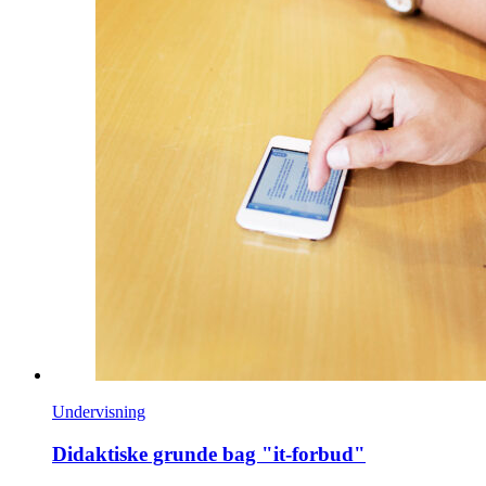
Undervisning
Didaktiske grunde bag "it-forbud"