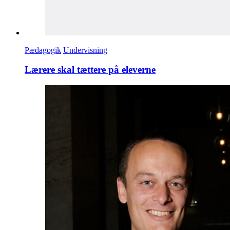
Pædagogik
Undervisning
Lærere skal tættere på eleverne