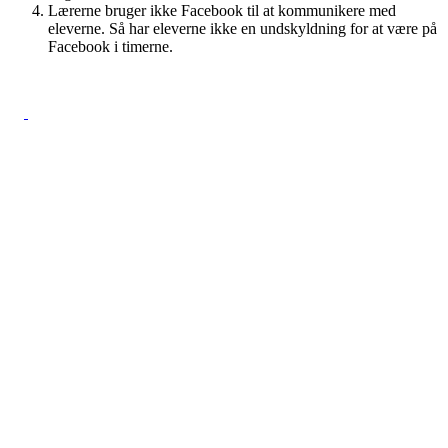
Lærerne bruger ikke Facebook til at kommunikere med
eleverne. Så har eleverne ikke en undskyldning for at være på
Facebook i timerne.