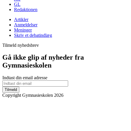
GL
Redaktionen
Artikler
Anmeldelser
Meninger
Skriv et debatindlæg
Tilmeld nyhedsbrev
Gå ikke glip af nyheder fra
Gymnasieskolen
Indtast din email adresse
Tilmeld
Copyright Gymnasieskolen 2026