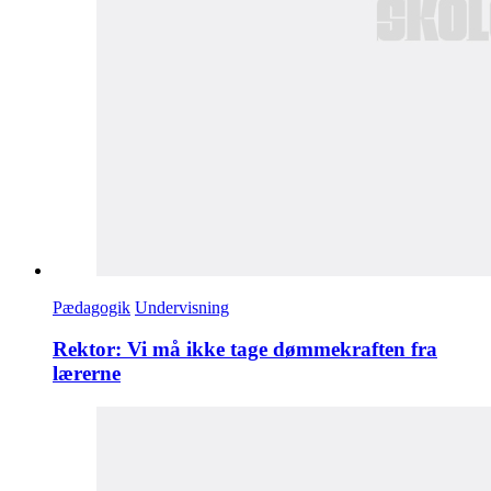
Pædagogik
Undervisning
Rektor: Vi må ikke tage dømmekraften fra
lærerne