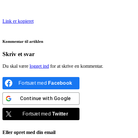
Link er kopieret
Kommentar til artiklen
Skriv et svar
Du skal være
logget ind
for at skrive en kommentar.
Fortsæt med
Facebook
Continue with
Google
Fortsæt med
Twitter
Eller opret med din email