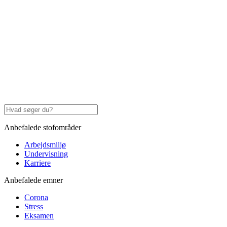
Anbefalede stofområder
Arbejdsmiljø
Undervisning
Karriere
Anbefalede emner
Corona
Stress
Eksamen