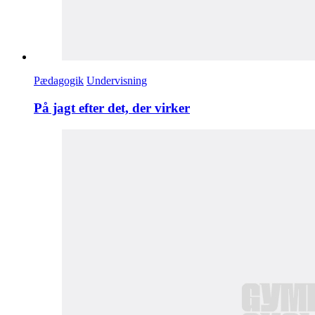
Pædagogik
Undervisning
På jagt efter det, der virker