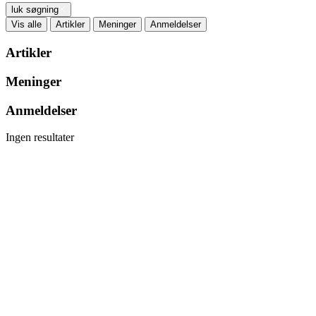
luk søgning
Vis alle
Artikler
Meninger
Anmeldelser
Artikler
Meninger
Anmeldelser
Ingen resultater