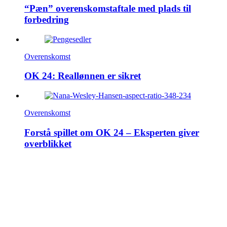
“Pæn” overenskomstaftale med plads til
forbedring
Overenskomst
OK 24: Reallønnen er sikret
Overenskomst
Forstå spillet om OK 24 – Eksperten giver
overblikket