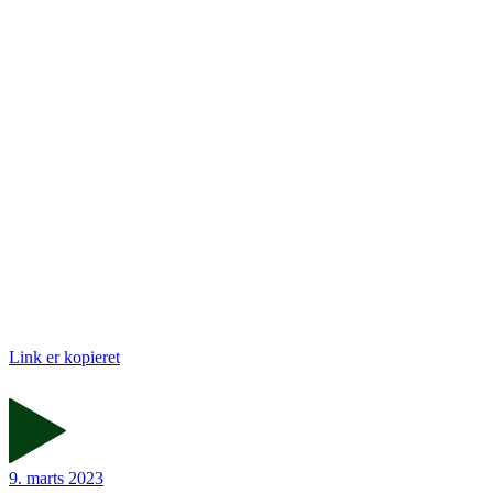
Link er kopieret
9. marts 2023