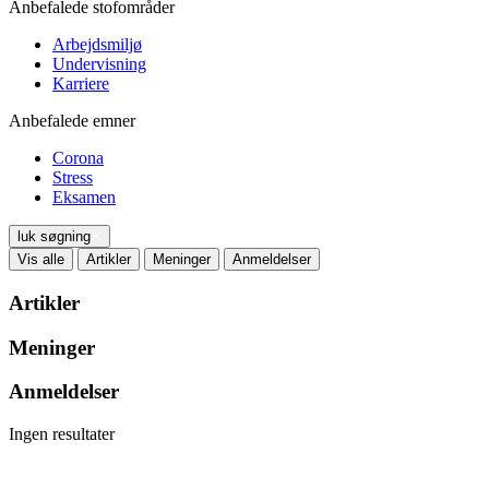
Anbefalede stofområder
Arbejdsmiljø
Undervisning
Karriere
Anbefalede emner
Corona
Stress
Eksamen
luk søgning
Vis alle
Artikler
Meninger
Anmeldelser
Artikler
Meninger
Anmeldelser
Ingen resultater