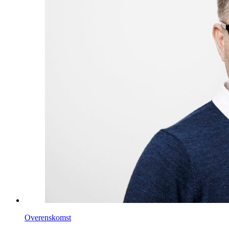
Overenskomst