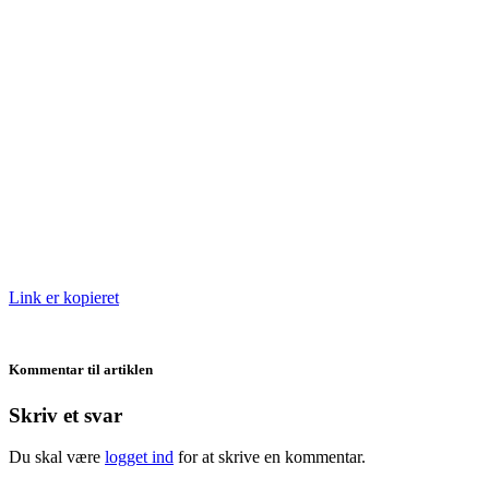
Link er kopieret
Kommentar til artiklen
Skriv et svar
Du skal være
logget ind
for at skrive en kommentar.