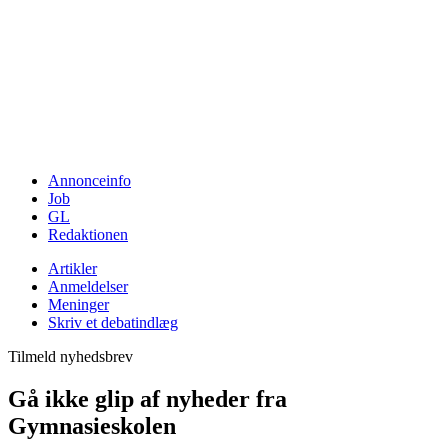
Annonceinfo
Job
GL
Redaktionen
Artikler
Anmeldelser
Meninger
Skriv et debatindlæg
Tilmeld nyhedsbrev
Gå ikke glip af nyheder fra
Gymnasieskolen