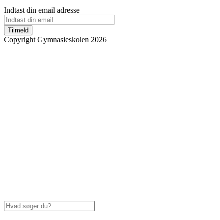
Indtast din email adresse
Tilmeld
Copyright Gymnasieskolen 2026