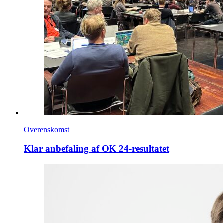
Overenskomst
Klar anbefaling af OK 24-resultatet