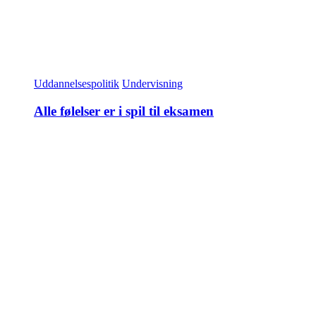
Uddannelsespolitik
Undervisning
Alle følelser er i spil til eksamen