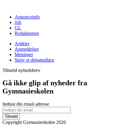
Annonceinfo
Job
GL
Redaktionen
Artikler
Anmeldelser
Meninger
Skriv et debatindlæg
Tilmeld nyhedsbrev
Gå ikke glip af nyheder fra
Gymnasieskolen
Indtast din email adresse
Tilmeld
Copyright Gymnasieskolen 2026