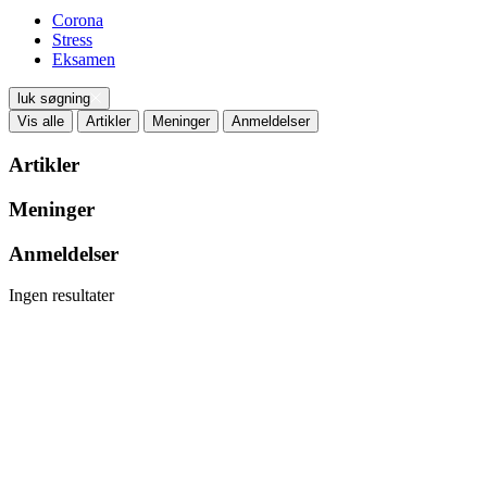
Corona
Stress
Eksamen
luk søgning
Vis alle
Artikler
Meninger
Anmeldelser
Artikler
Meninger
Anmeldelser
Ingen resultater