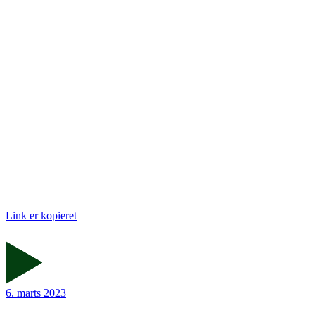
Link er kopieret
6. marts 2023