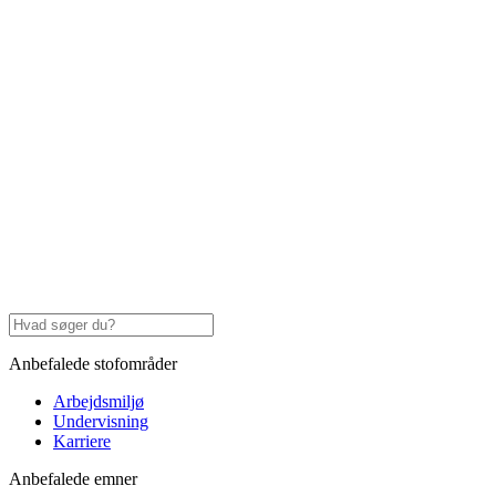
Anbefalede stofområder
Arbejdsmiljø
Undervisning
Karriere
Anbefalede emner