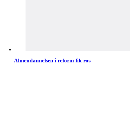
Almendannelsen i reform fik ros