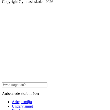
Copyright Gymnasieskolen 2026
Anbefalede stofområder
Arbejdsmiljø
Undervisning