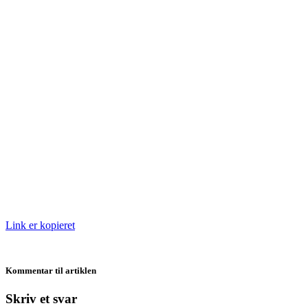
Link er kopieret
Kommentar til artiklen
Skriv et svar