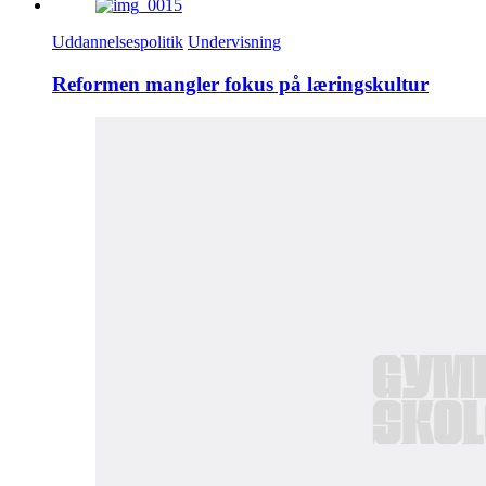
Uddannelsespolitik
Undervisning
Reformen mangler fokus på læringskultur