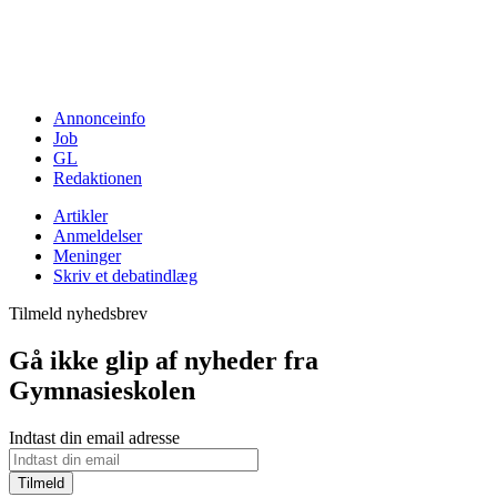
Annonceinfo
Job
GL
Redaktionen
Artikler
Anmeldelser
Meninger
Skriv et debatindlæg
Tilmeld nyhedsbrev
Gå ikke glip af nyheder fra
Gymnasieskolen
Indtast din email adresse
Tilmeld