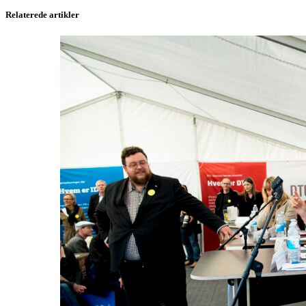
Relaterede artikler