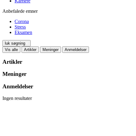
Karriere
Anbefalede emner
Corona
Stress
Eksamen
luk søgning
Vis alle
Artikler
Meninger
Anmeldelser
Artikler
Meninger
Anmeldelser
Ingen resultater