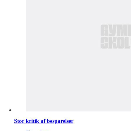
Stor kritik af besparelser