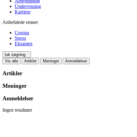
Arbejdsmiljø
Undervisning
Karriere
Anbefalede emner
Corona
Stress
Eksamen
luk søgning
Vis alle
Artikler
Meninger
Anmeldelser
Artikler
Meninger
Anmeldelser
Ingen resultater