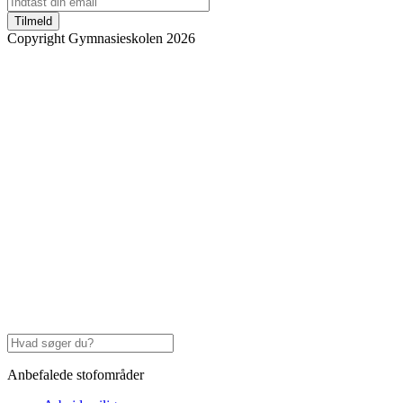
Tilmeld
Copyright Gymnasieskolen 2026
Anbefalede stofområder