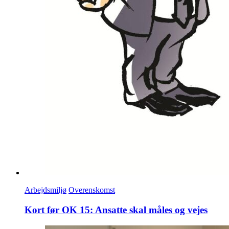
Arbejdsmiljø
Overenskomst
Kort før OK 15: Ansatte skal måles og vejes