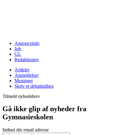
Annonceinfo
Job
GL
Redaktionen
Artikler
Anmeldelser
Meninger
Skriv et debatindlæg
Tilmeld nyhedsbrev
Gå ikke glip af nyheder fra
Gymnasieskolen
Indtast din email adresse