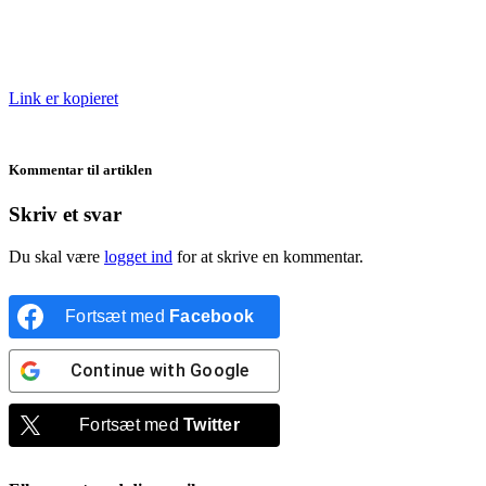
Link er kopieret
Kommentar til artiklen
Skriv et svar
Du skal være
logget ind
for at skrive en kommentar.
Fortsæt med
Facebook
Continue with
Google
Fortsæt med
Twitter