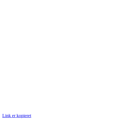
Link er kopieret