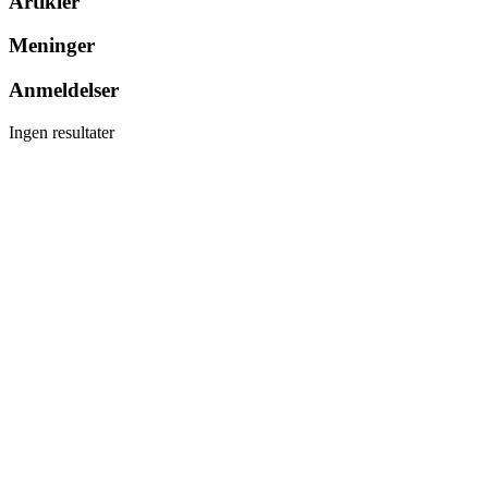
Artikler
Meninger
Anmeldelser
Ingen resultater