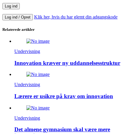
Klik her, hvis du har glemt din adgangskode
Log ind / Opret
Relaterede artikler
Undervisning
Innovation kræver ny uddannelsesstruktur
Undervisning
Lærere er usikre på krav om innovation
Undervisning
Det almene gymnasium skal være mere