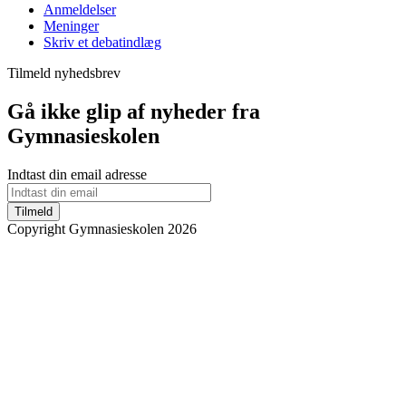
Anmeldelser
Meninger
Skriv et debatindlæg
Tilmeld nyhedsbrev
Gå ikke glip af nyheder fra
Gymnasieskolen
Indtast din email adresse
Tilmeld
Copyright Gymnasieskolen 2026