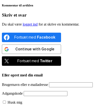
Kommentar til artiklen
Skriv et svar
Du skal være
logget ind
for at skrive en kommentar.
Fortsæt med
Facebook
Continue with
Google
Fortsæt med
Twitter
Eller opret med din email
Brugernavn eller e-mailadresse
Adgangskode
Husk mig