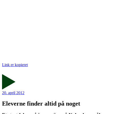
Link er kopieret
20. april 2012
Eleverne finder altid på noget