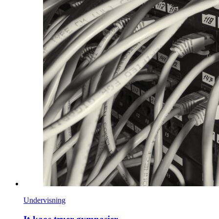
Undervisning