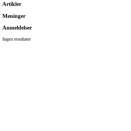
Artikler
Meninger
Anmeldelser
Ingen resultater