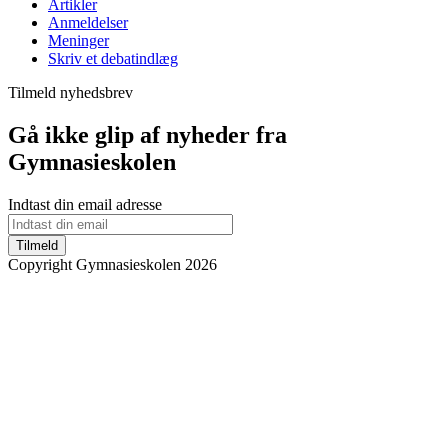
Artikler
Anmeldelser
Meninger
Skriv et debatindlæg
Tilmeld nyhedsbrev
Gå ikke glip af nyheder fra
Gymnasieskolen
Indtast din email adresse
Tilmeld
Copyright Gymnasieskolen 2026