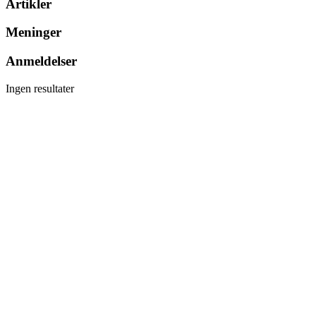
Artikler
Meninger
Anmeldelser
Ingen resultater