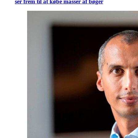
ser frem til at købe masser af bøger