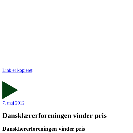
Link er kopieret
7. maj 2012
Dansklærerforeningen vinder pris
Dansklærerforeningen vinder pris