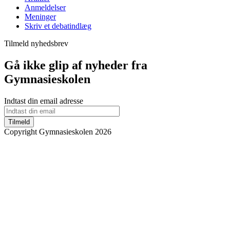
Anmeldelser
Meninger
Skriv et debatindlæg
Tilmeld nyhedsbrev
Gå ikke glip af nyheder fra
Gymnasieskolen
Indtast din email adresse
Tilmeld
Copyright Gymnasieskolen 2026