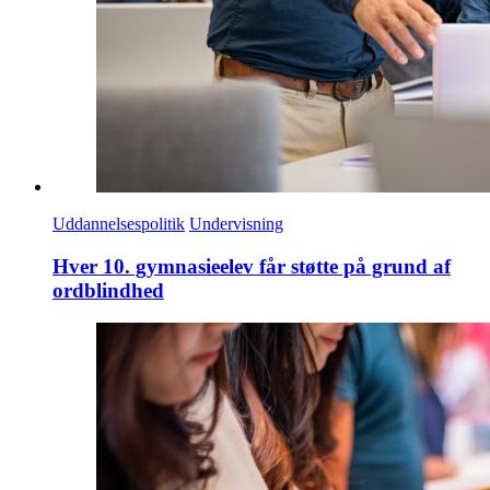
Uddannelsespolitik
Undervisning
Hver 10. gymnasieelev får støtte på grund af
ordblindhed