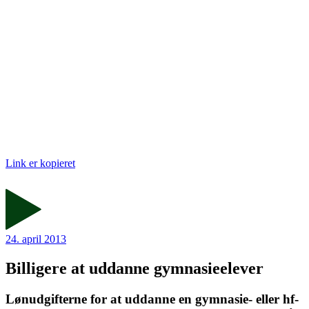
Link er kopieret
24. april 2013
Billigere at uddanne gymnasieelever
Lønudgifterne for at uddanne en gymnasie- eller hf-