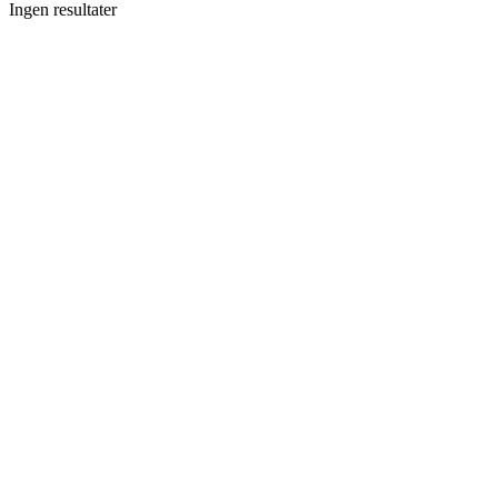
Ingen resultater