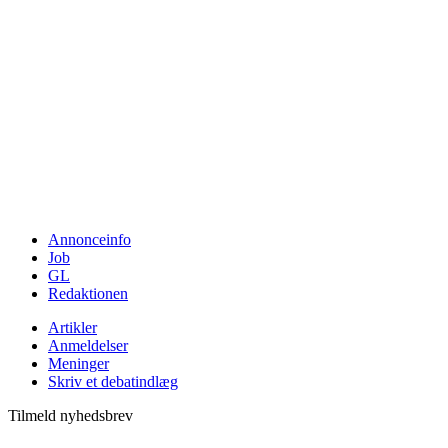
Annonceinfo
Job
GL
Redaktionen
Artikler
Anmeldelser
Meninger
Skriv et debatindlæg
Tilmeld nyhedsbrev