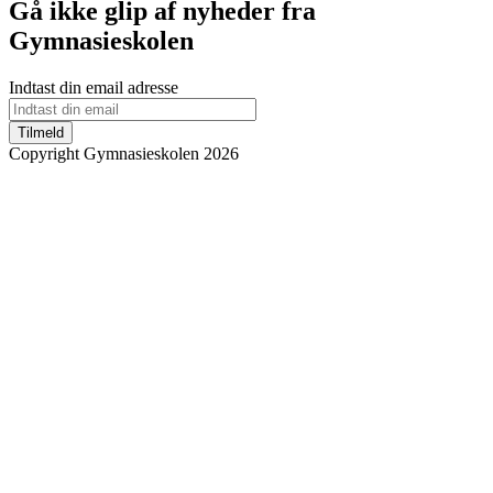
Gå ikke glip af nyheder fra
Gymnasieskolen
Indtast din email adresse
Tilmeld
Copyright Gymnasieskolen 2026