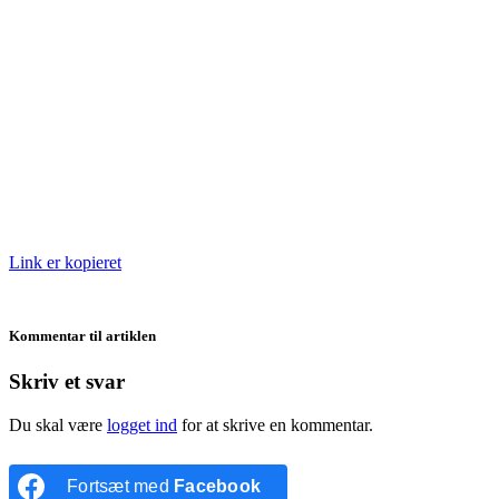
Link er kopieret
Kommentar til artiklen
Skriv et svar
Du skal være
logget ind
for at skrive en kommentar.
Fortsæt med
Facebook