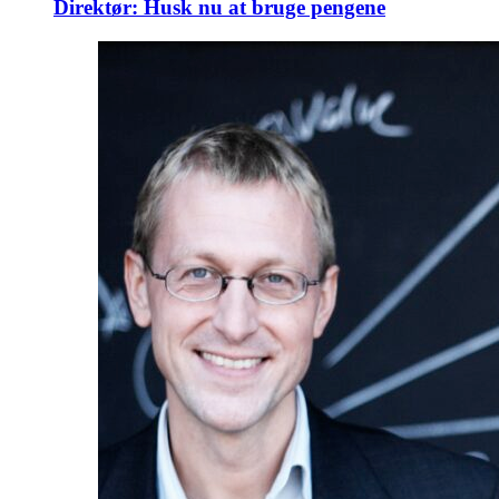
Direktør: Husk nu at bruge pengene