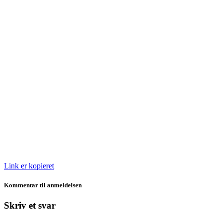
Link er kopieret
Kommentar til anmeldelsen
Skriv et svar