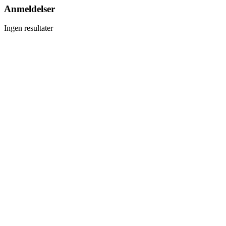
Anmeldelser
Ingen resultater