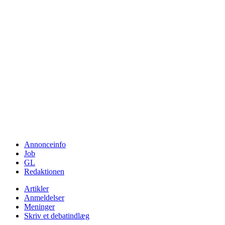
Annonceinfo
Job
GL
Redaktionen
Artikler
Anmeldelser
Meninger
Skriv et debatindlæg