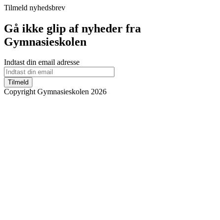
Tilmeld nyhedsbrev
Gå ikke glip af nyheder fra
Gymnasieskolen
Indtast din email adresse
Tilmeld
Copyright Gymnasieskolen 2026