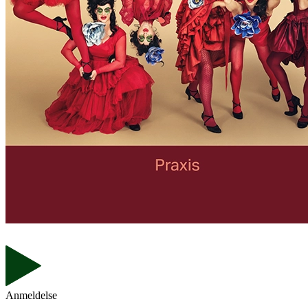
Anmeldelse