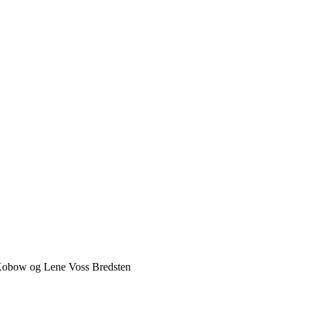
 Kobow og Lene Voss Bredsten