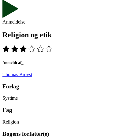
Anmeldelse
Religion og etik
Anmeldt af_
Thomas Brovst
Forlag
Systime
Fag
Religion
Bogens forfatter(e)