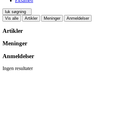
Eksamen
luk søgning
Vis alle
Artikler
Meninger
Anmeldelser
Artikler
Meninger
Anmeldelser
Ingen resultater