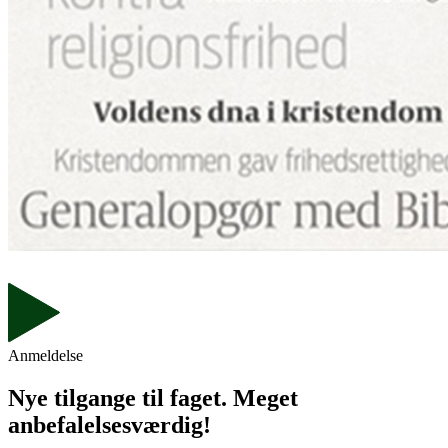
Anmeldelse
Nye tilgange til faget. Meget
anbefalelsesværdig!