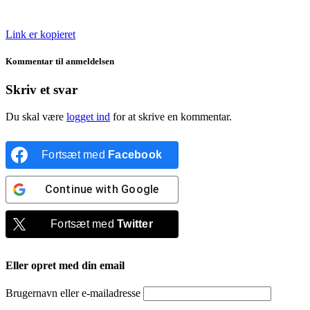
Link er kopieret
Kommentar til anmeldelsen
Skriv et svar
Du skal være
logget ind
for at skrive en kommentar.
Fortsæt med
Facebook
Continue with
Google
Fortsæt med
Twitter
Eller opret med din email
Brugernavn eller e-mailadresse