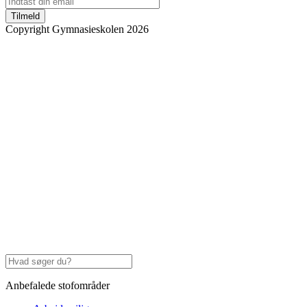
Tilmeld
Copyright Gymnasieskolen 2026
Anbefalede stofområder