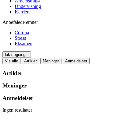
Arbejdsmiljø
Undervisning
Karriere
Anbefalede emner
Corona
Stress
Eksamen
luk søgning
Vis alle
Artikler
Meninger
Anmeldelser
Artikler
Meninger
Anmeldelser
Ingen resultater