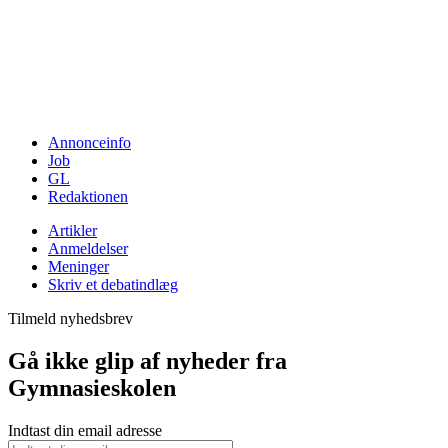
Annonceinfo
Job
GL
Redaktionen
Artikler
Anmeldelser
Meninger
Skriv et debatindlæg
Tilmeld nyhedsbrev
Gå ikke glip af nyheder fra
Gymnasieskolen
Indtast din email adresse