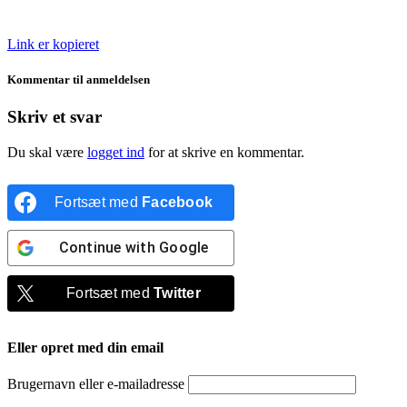
Link er kopieret
Kommentar til anmeldelsen
Skriv et svar
Du skal være
logget ind
for at skrive en kommentar.
Fortsæt med
Facebook
Continue with
Google
Fortsæt med
Twitter
Eller opret med din email
Brugernavn eller e-mailadresse