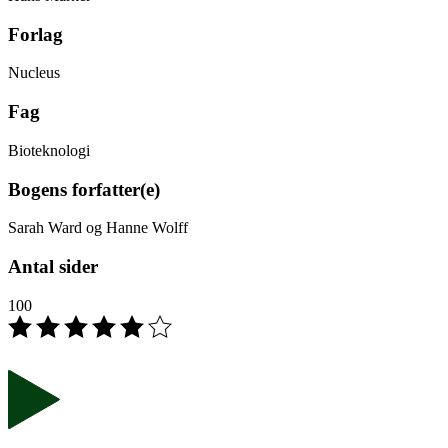
Forlag
Nucleus
Fag
Bioteknologi
Bogens forfatter(e)
Sarah Ward og Hanne Wolff
Antal sider
100