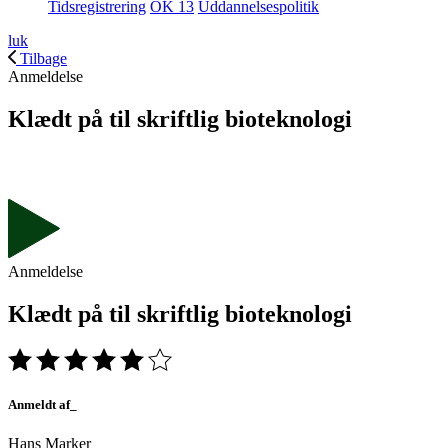
Tidsregistrering
OK 13
Uddannelsespolitik
luk
Tilbage
Anmeldelse
Klædt på til skriftlig bioteknologi
Anmeldelse
Klædt på til skriftlig bioteknologi
Anmeldt af_
Hans Marker