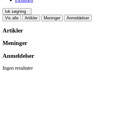
Eksamen
luk søgning
Vis alle
Artikler
Meninger
Anmeldelser
Artikler
Meninger
Anmeldelser
Ingen resultater