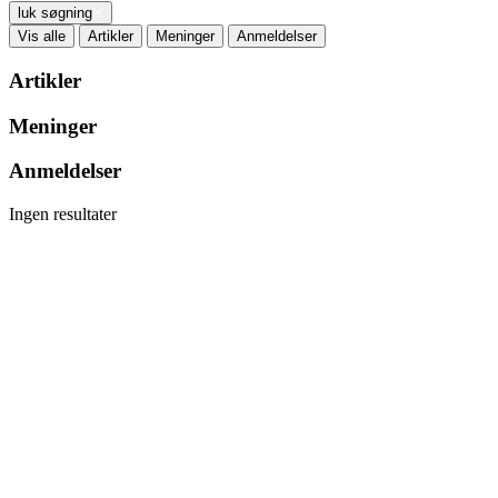
luk søgning
Vis alle
Artikler
Meninger
Anmeldelser
Artikler
Meninger
Anmeldelser
Ingen resultater