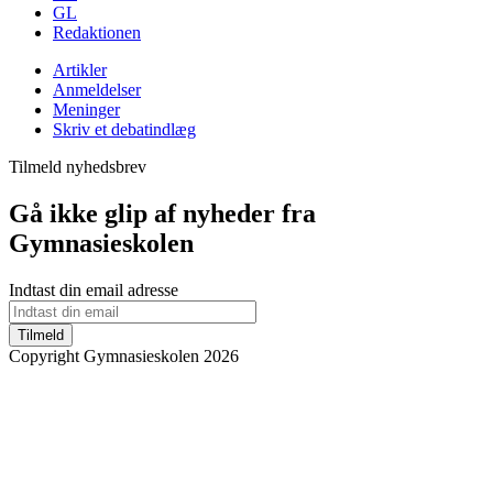
GL
Redaktionen
Artikler
Anmeldelser
Meninger
Skriv et debatindlæg
Tilmeld nyhedsbrev
Gå ikke glip af nyheder fra
Gymnasieskolen
Indtast din email adresse
Tilmeld
Copyright Gymnasieskolen 2026