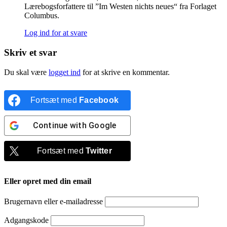
Lærebogsforfattere til ”Im Westen nichts neues“ fra Forlaget
Columbus.
Log ind for at svare
Skriv et svar
Du skal være
logget ind
for at skrive en kommentar.
Fortsæt med
Facebook
Continue with
Google
Fortsæt med
Twitter
Eller opret med din email
Brugernavn eller e-mailadresse
Adgangskode