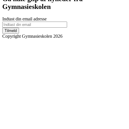
Gymnasieskolen
Indtast din email adresse
Tilmeld
Copyright Gymnasieskolen 2026