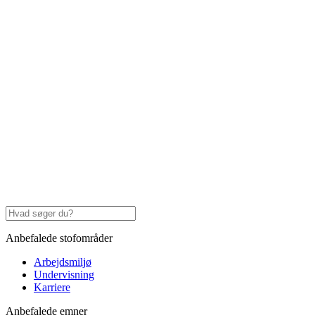
Anbefalede stofområder
Arbejdsmiljø
Undervisning
Karriere
Anbefalede emner