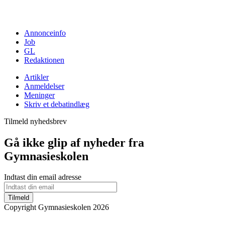
Annonceinfo
Job
GL
Redaktionen
Artikler
Anmeldelser
Meninger
Skriv et debatindlæg
Tilmeld nyhedsbrev
Gå ikke glip af nyheder fra
Gymnasieskolen
Indtast din email adresse
Tilmeld
Copyright Gymnasieskolen 2026