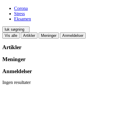
Corona
Stress
Eksamen
luk søgning
Vis alle
Artikler
Meninger
Anmeldelser
Artikler
Meninger
Anmeldelser
Ingen resultater