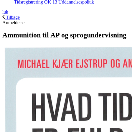
Tidsregistrering
OK 13
Uddannelsespolitik
luk
Tilbage
Anmeldelse
Ammunition til AP og sprogundervisning