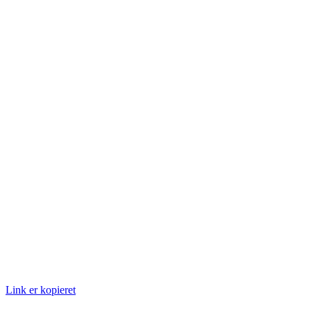
Link er kopieret