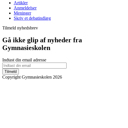
Artikler
Anmeldelser
Meninger
Skriv et debatindlæg
Tilmeld nyhedsbrev
Gå ikke glip af nyheder fra
Gymnasieskolen
Indtast din email adresse
Tilmeld
Copyright Gymnasieskolen 2026