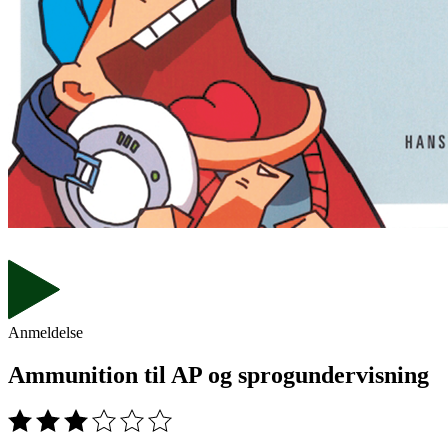
Anmeldelse
Ammunition til AP og sprogundervisning