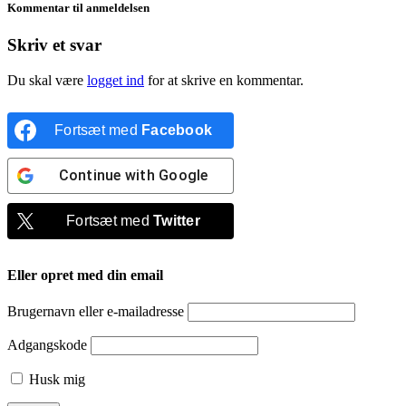
Kommentar til anmeldelsen
Skriv et svar
Du skal være
logget ind
for at skrive en kommentar.
Fortsæt med
Facebook
Continue with
Google
Fortsæt med
Twitter
Eller opret med din email
Brugernavn eller e-mailadresse
Adgangskode
Husk mig