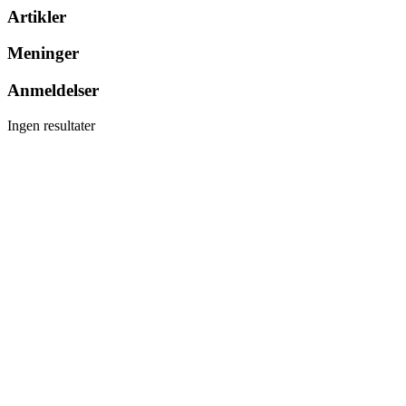
Artikler
Meninger
Anmeldelser
Ingen resultater