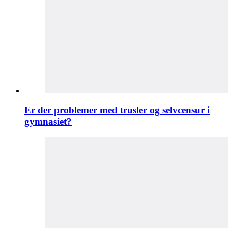
Er der problemer med trusler og selvcensur i
gymnasiet?