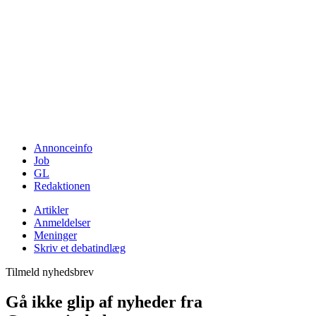
Annonceinfo
Job
GL
Redaktionen
Artikler
Anmeldelser
Meninger
Skriv et debatindlæg
Tilmeld nyhedsbrev
Gå ikke glip af nyheder fra