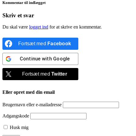
Kommentar til indlægget
Skriv et svar
Du skal være
logget ind
for at skrive en kommentar.
Fortsæt med
Facebook
Continue with
Google
Fortsæt med
Twitter
Eller opret med din email
Brugernavn eller e-mailadresse
Adgangskode
Husk mig