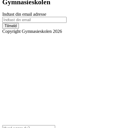
Gymnasieskolen
Indtast din email adresse
Tilmeld
Copyright Gymnasieskolen 2026