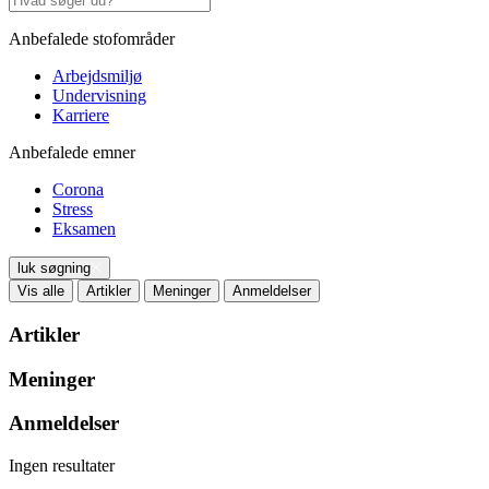
Anbefalede stofområder
Arbejdsmiljø
Undervisning
Karriere
Anbefalede emner
Corona
Stress
Eksamen
luk søgning
Vis alle
Artikler
Meninger
Anmeldelser
Artikler
Meninger
Anmeldelser
Ingen resultater