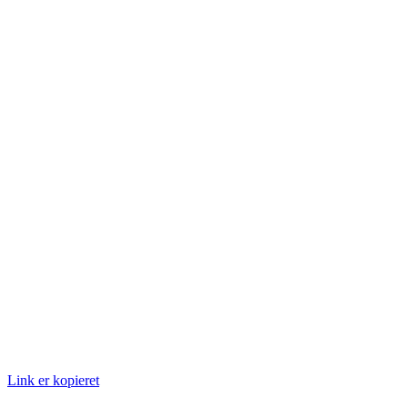
Link er kopieret