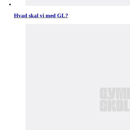
Hvad skal vi med GL?