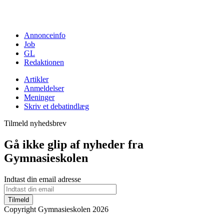
Annonceinfo
Job
GL
Redaktionen
Artikler
Anmeldelser
Meninger
Skriv et debatindlæg
Tilmeld nyhedsbrev
Gå ikke glip af nyheder fra
Gymnasieskolen
Indtast din email adresse
Tilmeld
Copyright Gymnasieskolen 2026