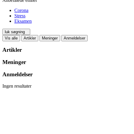
Anbefalede emner
Corona
Stress
Eksamen
luk søgning
Vis alle
Artikler
Meninger
Anmeldelser
Artikler
Meninger
Anmeldelser
Ingen resultater