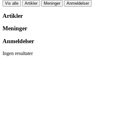
Vis alle
Artikler
Meninger
Anmeldelser
Artikler
Meninger
Anmeldelser
Ingen resultater