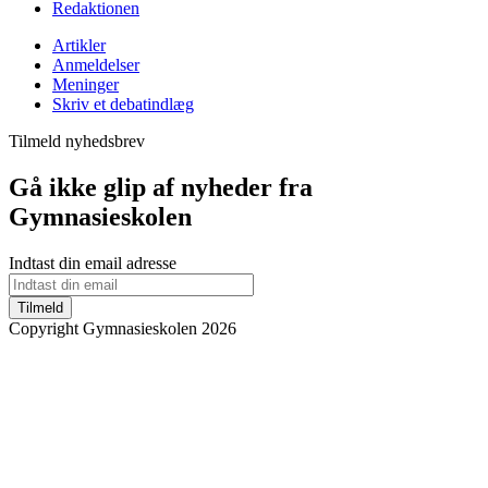
Redaktionen
Artikler
Anmeldelser
Meninger
Skriv et debatindlæg
Tilmeld nyhedsbrev
Gå ikke glip af nyheder fra
Gymnasieskolen
Indtast din email adresse
Tilmeld
Copyright Gymnasieskolen 2026