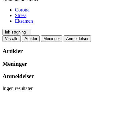
Corona
Stress
Eksamen
luk søgning
Vis alle
Artikler
Meninger
Anmeldelser
Artikler
Meninger
Anmeldelser
Ingen resultater