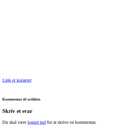
Link er kopieret
Kommentar til artiklen
Skriv et svar
Du skal være
logget ind
for at skrive en kommentar.