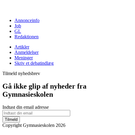
Annonceinfo
Job
GL
Redaktionen
Artikler
Anmeldelser
Meninger
Skriv et debatindlæg
Tilmeld nyhedsbrev
Gå ikke glip af nyheder fra
Gymnasieskolen
Indtast din email adresse
Tilmeld
Copyright Gymnasieskolen 2026