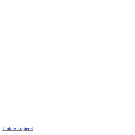
Link er kopieret