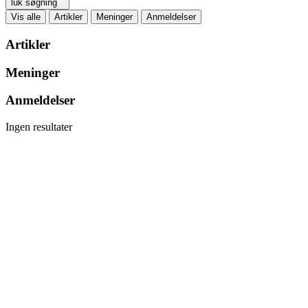
luk søgning
Vis alle
Artikler
Meninger
Anmeldelser
Artikler
Meninger
Anmeldelser
Ingen resultater