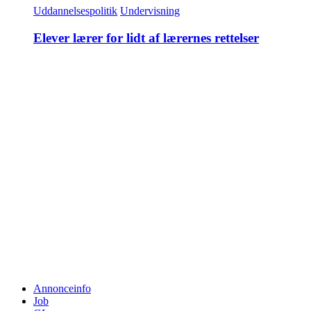
Uddannelsespolitik
Undervisning
Elever lærer for lidt af lærernes rettelser
Annonceinfo
Job