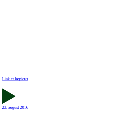
Link er kopieret
23. august 2016