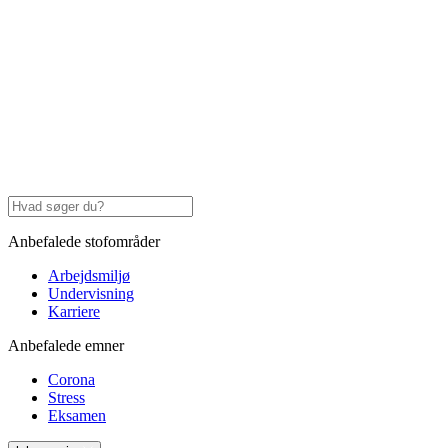
Anbefalede stofområder
Arbejdsmiljø
Undervisning
Karriere
Anbefalede emner
Corona
Stress
Eksamen