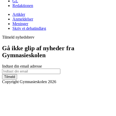
GL
Redaktionen
Artikler
Anmeldelser
Meninger
Skriv et debatindlæg
Tilmeld nyhedsbrev
Gå ikke glip af nyheder fra
Gymnasieskolen
Indtast din email adresse
Tilmeld
Copyright Gymnasieskolen 2026