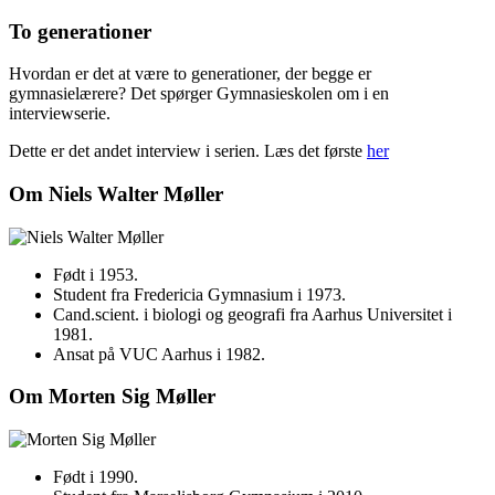
To generationer
Hvordan er det at være to generationer, der begge er
gymnasielærere? Det spørger Gymnasieskolen om i en
interviewserie.
Dette er det andet interview i serien. Læs det første
her
Om Niels Walter Møller
Født i 1953.
Student fra Fredericia Gymnasium i 1973.
Cand.scient. i biologi og geografi fra Aarhus Universitet i
1981.
Ansat på VUC Aarhus i 1982.
Om Morten Sig Møller
Født i 1990.