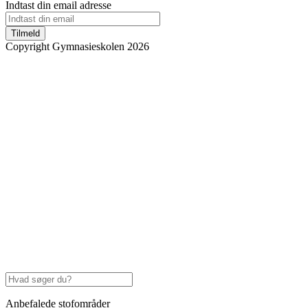
Indtast din email adresse
Tilmeld
Copyright Gymnasieskolen 2026
Anbefalede stofområder