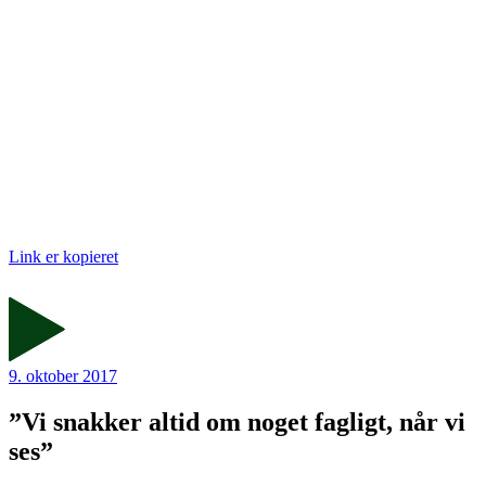
Link er kopieret
9. oktober 2017
”Vi snakker altid om noget fagligt, når vi
ses”