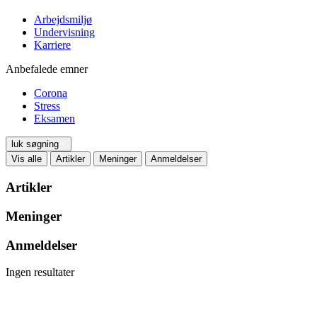
Arbejdsmiljø
Undervisning
Karriere
Anbefalede emner
Corona
Stress
Eksamen
luk søgning
Vis alle
Artikler
Meninger
Anmeldelser
Artikler
Meninger
Anmeldelser
Ingen resultater