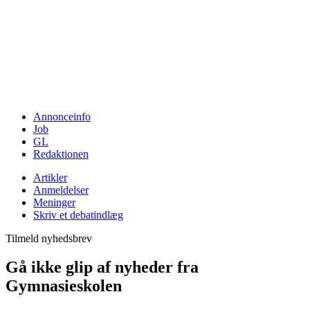
Annonceinfo
Job
GL
Redaktionen
Artikler
Anmeldelser
Meninger
Skriv et debatindlæg
Tilmeld nyhedsbrev
Gå ikke glip af nyheder fra
Gymnasieskolen