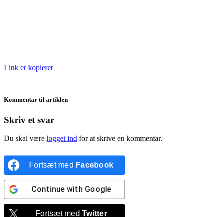
Link er kopieret
Kommentar til artiklen
Skriv et svar
Du skal være
logget ind
for at skrive en kommentar.
Fortsæt med
Facebook
Continue with
Google
Fortsæt med
Twitter