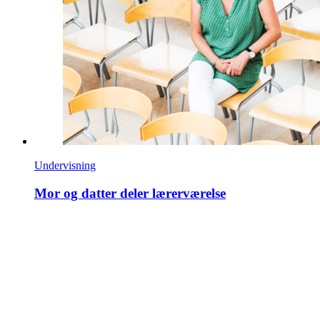
Undervisning
Mor og datter deler lærerværelse