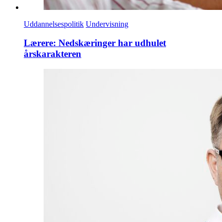
Uddannelsespolitik
Undervisning
Lærere: Nedskæringer har udhulet
årskarakteren