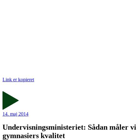
Link er kopieret
14. maj 2014
Undervisningsministeriet: Sådan måler vi
gymnasiers kvalitet