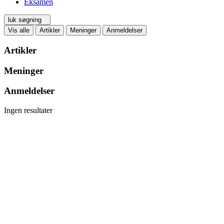
Eksamen
luk søgning
Vis alle
Artikler
Meninger
Anmeldelser
Artikler
Meninger
Anmeldelser
Ingen resultater