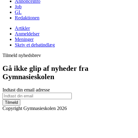
Annonceinfo
Job
GL
Redaktionen
Artikler
Anmeldelser
Meninger
Skriv et debatindlæg
Tilmeld nyhedsbrev
Gå ikke glip af nyheder fra
Gymnasieskolen
Indtast din email adresse
Tilmeld
Copyright Gymnasieskolen 2026