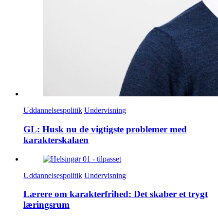
Uddannelsespolitik
Undervisning
GL: Husk nu de vigtigste problemer med
karakterskalaen
Uddannelsespolitik
Undervisning
Lærere om karakterfrihed: Det skaber et trygt
læringsrum