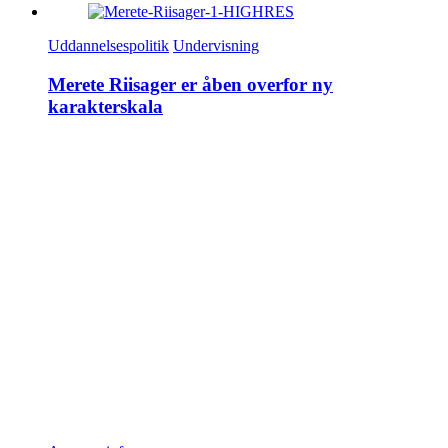
Uddannelsespolitik
Undervisning
Merete Riisager er åben overfor ny
karakterskala