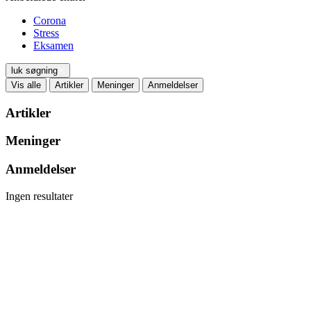
Corona
Stress
Eksamen
luk søgning
Vis alle
Artikler
Meninger
Anmeldelser
Artikler
Meninger
Anmeldelser
Ingen resultater