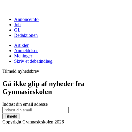
Annonceinfo
Job
GL
Redaktionen
Artikler
Anmeldelser
Meninger
Skriv et debatindlæg
Tilmeld nyhedsbrev
Gå ikke glip af nyheder fra
Gymnasieskolen
Indtast din email adresse
Tilmeld
Copyright Gymnasieskolen 2026