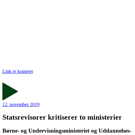
Link er kopieret
12. november 2019
Statsrevisorer kritiserer to ministerier
Børne- og Undervisningsministeriet og Uddannelses-