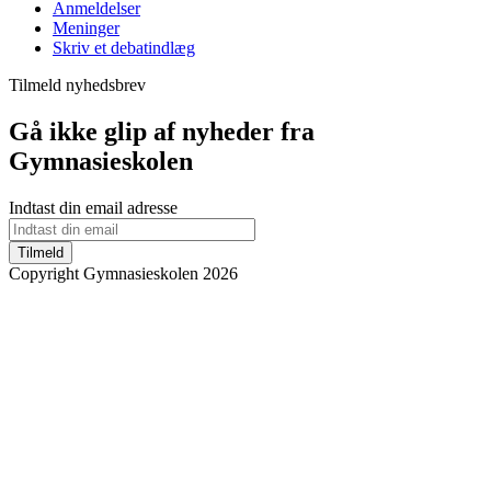
Anmeldelser
Meninger
Skriv et debatindlæg
Tilmeld nyhedsbrev
Gå ikke glip af nyheder fra
Gymnasieskolen
Indtast din email adresse
Tilmeld
Copyright Gymnasieskolen 2026