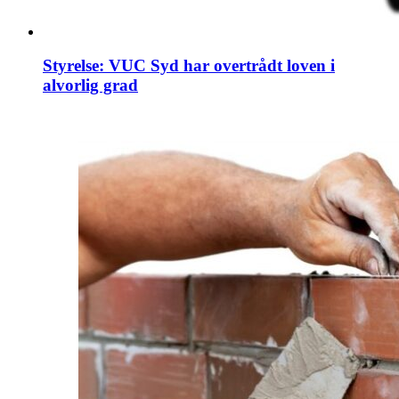
Styrelse: VUC Syd har overtrådt loven i
alvorlig grad