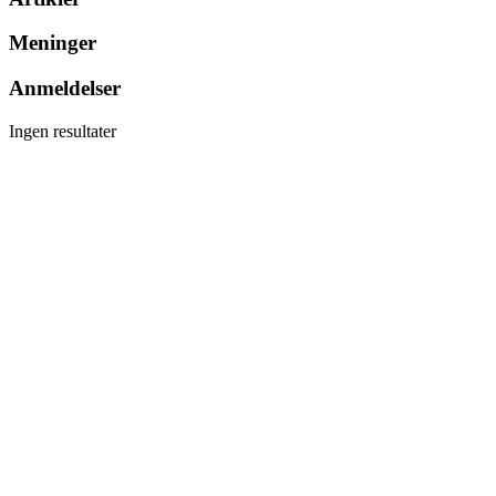
Meninger
Anmeldelser
Ingen resultater