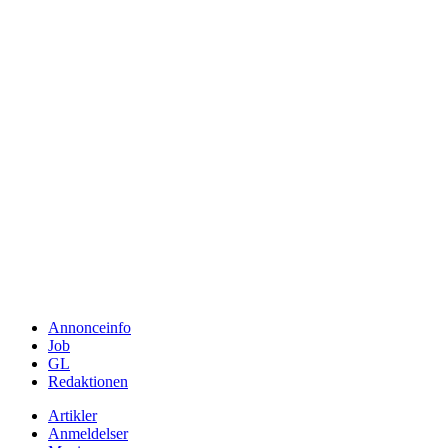
Annonceinfo
Job
GL
Redaktionen
Artikler
Anmeldelser