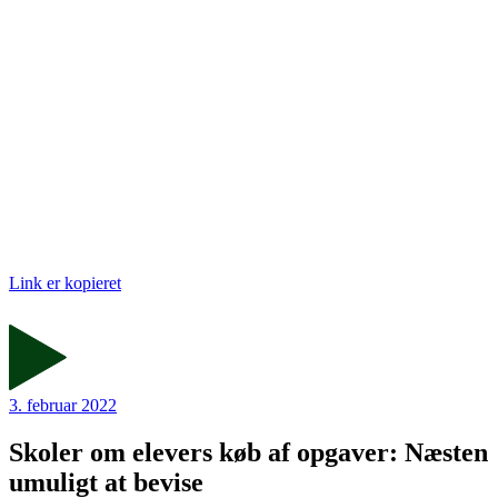
Link er kopieret
3. februar 2022
Skoler om elevers køb af opgaver: Næsten
umuligt at bevise