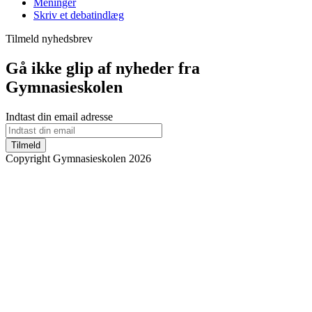
Meninger
Skriv et debatindlæg
Tilmeld nyhedsbrev
Gå ikke glip af nyheder fra
Gymnasieskolen
Indtast din email adresse
Tilmeld
Copyright Gymnasieskolen 2026