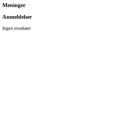
Meninger
Anmeldelser
Ingen resultater