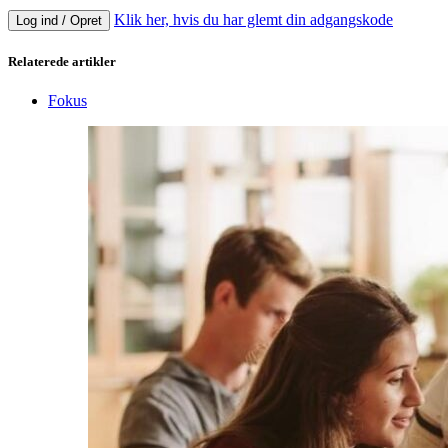
Klik her, hvis du har glemt din adgangskode
Log ind / Opret
Relaterede artikler
Fokus