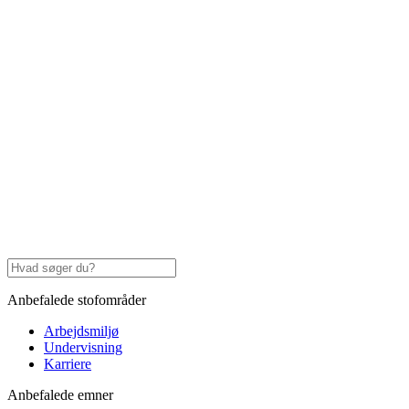
Anbefalede stofområder
Arbejdsmiljø
Undervisning
Karriere
Anbefalede emner