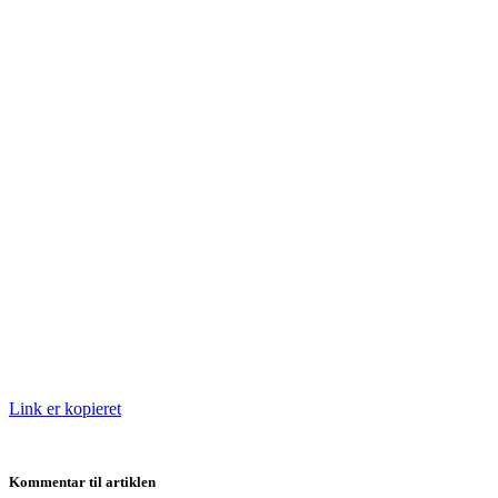
Link er kopieret
Kommentar til artiklen