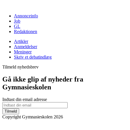
Annonceinfo
Job
GL
Redaktionen
Artikler
Anmeldelser
Meninger
Skriv et debatindlæg
Tilmeld nyhedsbrev
Gå ikke glip af nyheder fra
Gymnasieskolen
Indtast din email adresse
Tilmeld
Copyright Gymnasieskolen 2026