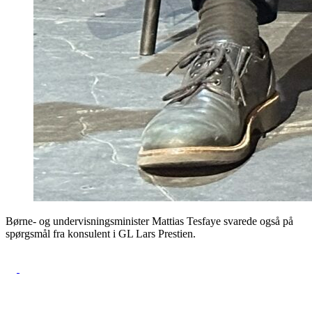
Børne- og undervisningsminister Mattias Tesfaye svarede også på
spørgsmål fra konsulent i GL Lars Prestien.