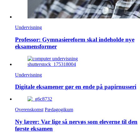
Undervisning
Professor: Gymnasiereform skal indeholde nye
eksamensformer
Undervisning
Digitale eksamener gør en ende på papirnusseri
Overenskomst
Pædagogikum
Ny lærer: Var lige så nervøs som eleverne til den
første eksamen