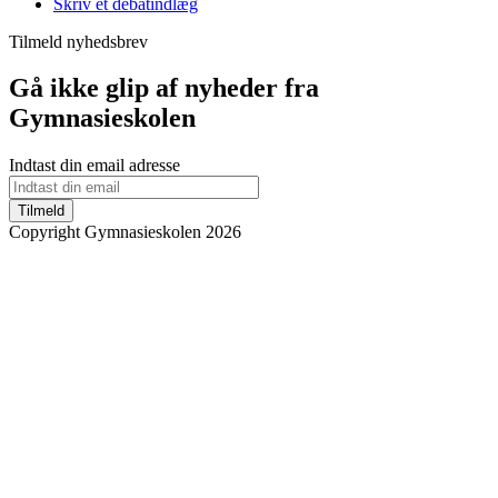
Skriv et debatindlæg
Tilmeld nyhedsbrev
Gå ikke glip af nyheder fra
Gymnasieskolen
Indtast din email adresse
Tilmeld
Copyright Gymnasieskolen 2026