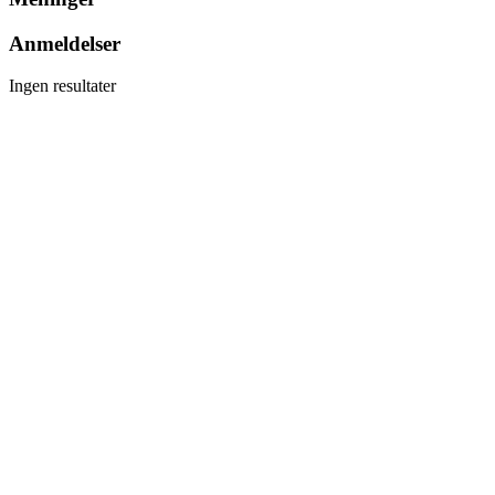
Anmeldelser
Ingen resultater