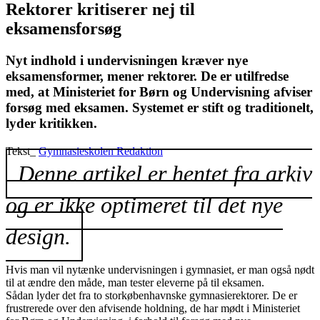
Rektorer kritiserer nej til
eksamensforsøg
Nyt indhold i undervisningen kræver nye
eksamensformer, mener rektorer. De er utilfredse
med, at Ministeriet for Børn og Undervisning afviser
forsøg med eksamen. Systemet er stift og traditionelt,
lyder kritikken.
Tekst_
Gymnasieskolen Redaktion
Denne artikel er hentet fra arkiv
og er ikke optimeret til det nye
design.
Hvis man vil nytænke undervisningen i gymnasiet, er man også nødt
til at ændre den måde, man tester eleverne på til eksamen.
Sådan lyder det fra to storkøbenhavnske gymnasierektorer. De er
frustrerede over den afvisende holdning, de har mødt i Ministeriet