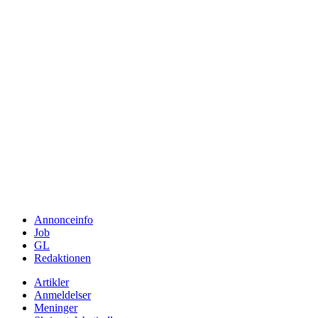
Annonceinfo
Job
GL
Redaktionen
Artikler
Anmeldelser
Meninger