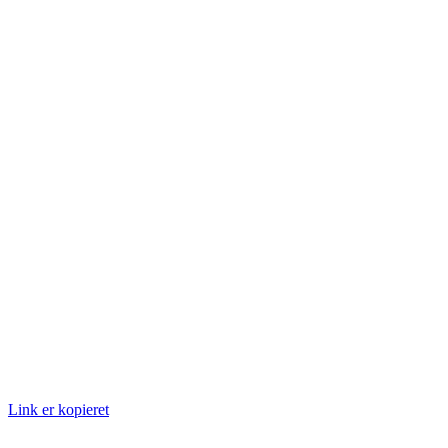
Link er kopieret