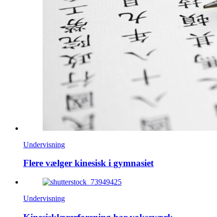
Undervisning
Flere vælger kinesisk i gymnasiet
Undervisning