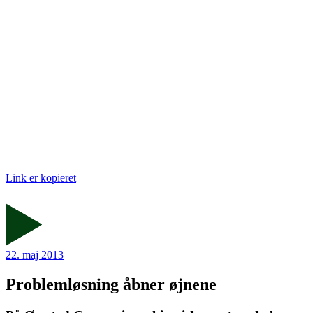
Link er kopieret
22. maj 2013
Problemløsning åbner øjnene