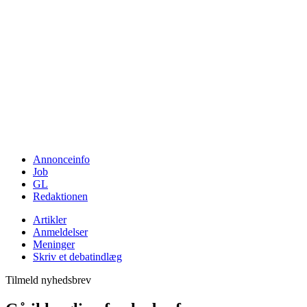
Annonceinfo
Job
GL
Redaktionen
Artikler
Anmeldelser
Meninger
Skriv et debatindlæg
Tilmeld nyhedsbrev