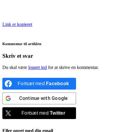
Link er kopieret
Kommentar til artiklen
Skriv et svar
Du skal være
logget ind
for at skrive en kommentar.
Fortsæt med
Facebook
Continue with
Google
Fortsæt med
Twitter
Eller opret med din email