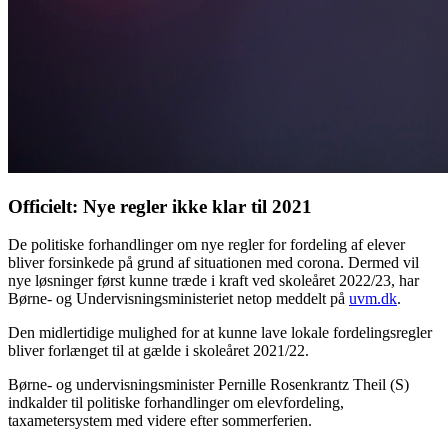
Officielt: Nye regler ikke klar til 2021
De politiske forhandlinger om nye regler for fordeling af elever
bliver forsinkede på grund af situationen med corona. Dermed vil
nye løsninger først kunne træde i kraft ved skoleåret 2022/23, har
Børne- og Undervisningsministeriet netop meddelt på
uvm.dk
.
Den midlertidige mulighed for at kunne lave lokale fordelingsregler
bliver forlænget til at gælde i skoleåret 2021/22.
Børne- og undervisningsminister Pernille Rosenkrantz Theil (S)
indkalder til politiske forhandlinger om elevfordeling,
taxametersystem med videre efter sommerferien.