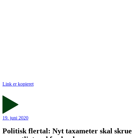
Link er kopieret
19. juni 2020
Politisk flertal: Nyt taxameter skal skrue