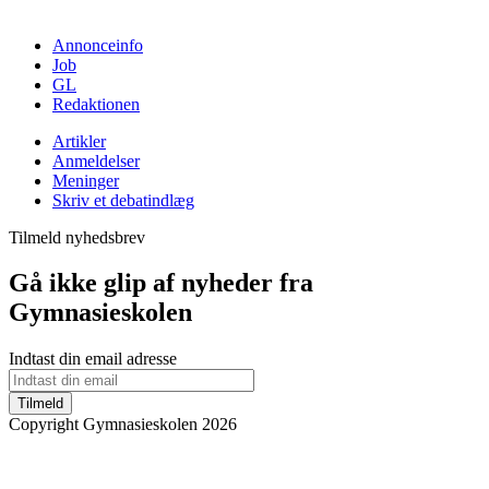
Annonceinfo
Job
GL
Redaktionen
Artikler
Anmeldelser
Meninger
Skriv et debatindlæg
Tilmeld nyhedsbrev
Gå ikke glip af nyheder fra
Gymnasieskolen
Indtast din email adresse
Tilmeld
Copyright Gymnasieskolen 2026