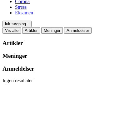
Corona
Stress
Eksamen
luk søgning
Vis alle
Artikler
Meninger
Anmeldelser
Artikler
Meninger
Anmeldelser
Ingen resultater