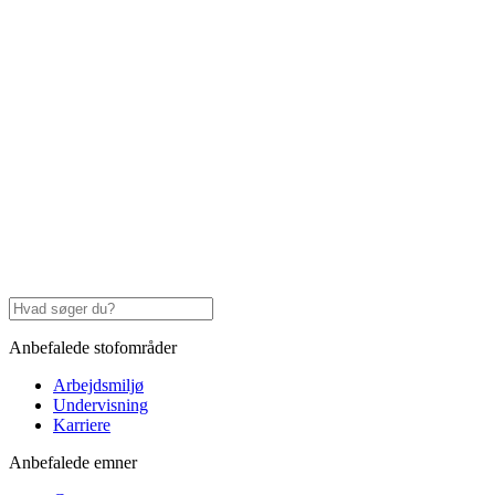
Anbefalede stofområder
Arbejdsmiljø
Undervisning
Karriere
Anbefalede emner