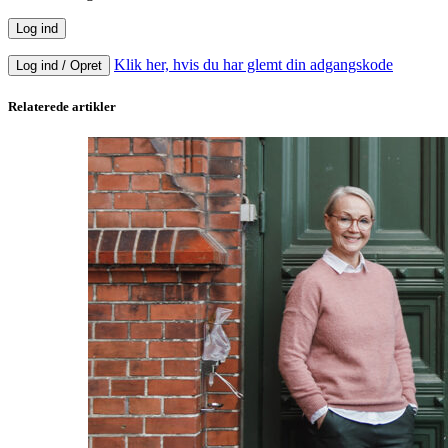
Klik her, hvis du har glemt din adgangskode
Log ind / Opret
Relaterede artikler