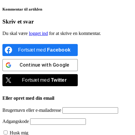
Kommentar til artiklen
Skriv et svar
Du skal være
logget ind
for at skrive en kommentar.
Fortsæt med
Facebook
Continue with
Google
Fortsæt med
Twitter
Eller opret med din email
Brugernavn eller e-mailadresse
Adgangskode
Husk mig