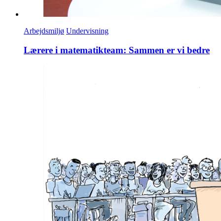
Arbejdsmiljø
Undervisning
Lærere i matematikteam: Sammen er vi bedre