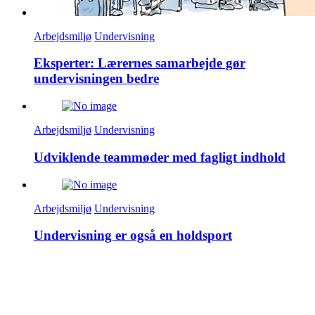
Arbejdsmiljø
Undervisning
Eksperter: Lærernes samarbejde gør
undervisningen bedre
Arbejdsmiljø
Undervisning
Udviklende teammøder med fagligt indhold
Arbejdsmiljø
Undervisning
Undervisning er også en holdsport