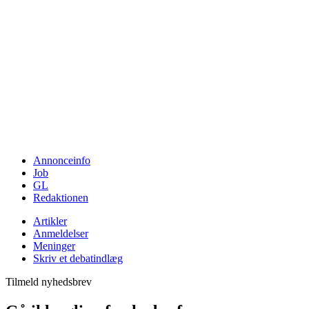
Annonceinfo
Job
GL
Redaktionen
Artikler
Anmeldelser
Meninger
Skriv et debatindlæg
Tilmeld nyhedsbrev