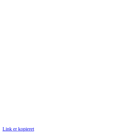
Link er kopieret