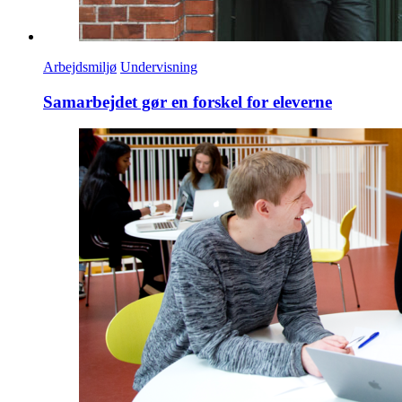
Arbejdsmiljø
Undervisning
Samarbejdet gør en forskel for eleverne