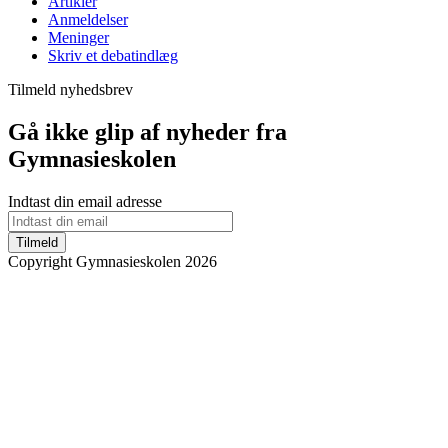
Artikler
Anmeldelser
Meninger
Skriv et debatindlæg
Tilmeld nyhedsbrev
Gå ikke glip af nyheder fra
Gymnasieskolen
Indtast din email adresse
Tilmeld
Copyright Gymnasieskolen 2026