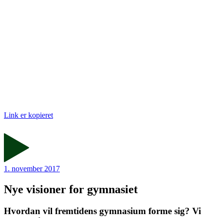
Link er kopieret
1. november 2017
Nye visioner for gymnasiet
Hvordan vil fremtidens gymnasium forme sig? Vi