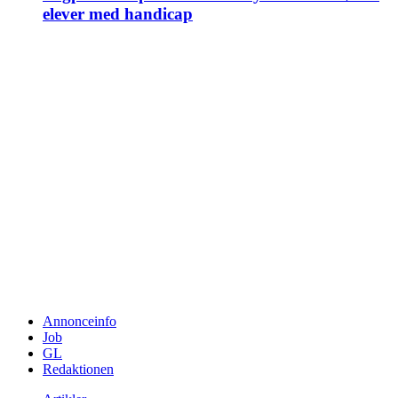
elever med handicap
Annonceinfo
Job
GL
Redaktionen