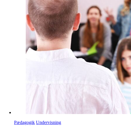
Pædagogik
Undervisning