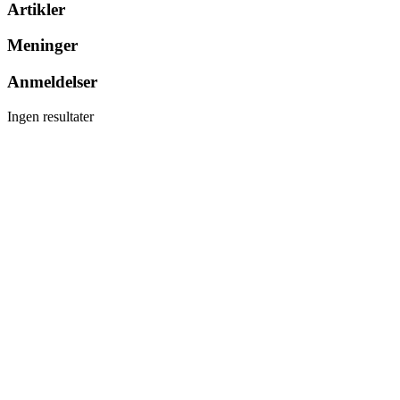
Artikler
Meninger
Anmeldelser
Ingen resultater