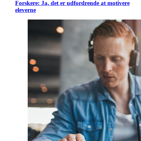
Forskere: Ja, det er udfordrende at motivere
eleverne