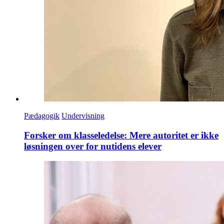
Pædagogik
Undervisning
Forsker om klasseledelse: Mere autoritet er ikke
løsningen over for nutidens elever