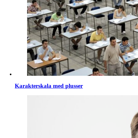
Karakterskala med plusser