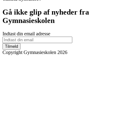
Gå ikke glip af nyheder fra
Gymnasieskolen
Indtast din email adresse
Tilmeld
Copyright Gymnasieskolen 2026