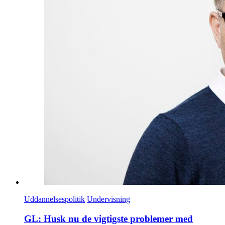
Uddannelsespolitik
Undervisning
GL: Husk nu de vigtigste problemer med