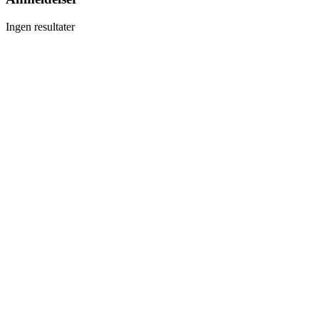
Ingen resultater