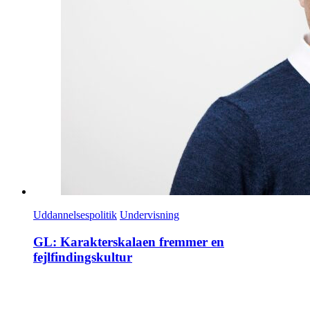
Uddannelsespolitik
Undervisning
GL: Karakterskalaen fremmer en
fejlfindingskultur