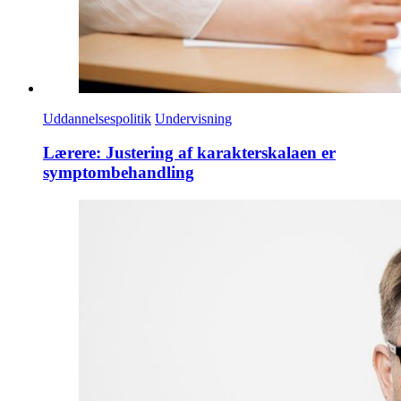
Uddannelsespolitik
Undervisning
Lærere: Justering af karakterskalaen er
symptombehandling