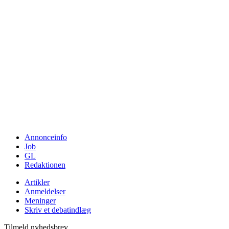
Annonceinfo
Job
GL
Redaktionen
Artikler
Anmeldelser
Meninger
Skriv et debatindlæg
Tilmeld nyhedsbrev