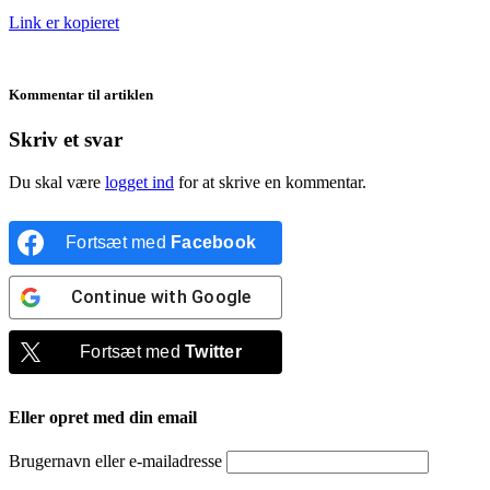
Link er kopieret
Kommentar til artiklen
Skriv et svar
Du skal være
logget ind
for at skrive en kommentar.
Fortsæt med
Facebook
Continue with
Google
Fortsæt med
Twitter
Eller opret med din email
Brugernavn eller e-mailadresse