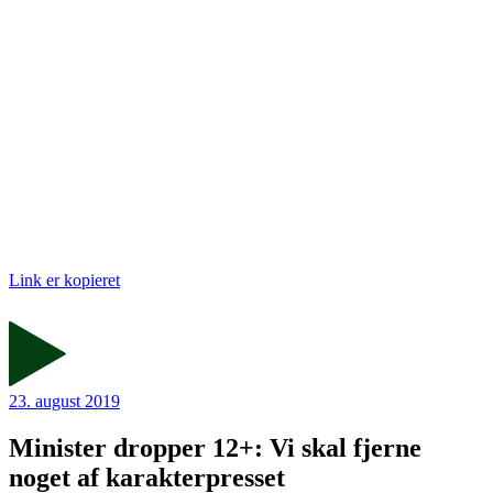
Link er kopieret
23. august 2019
Minister dropper 12+: Vi skal fjerne
noget af karakterpresset