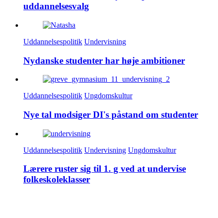
uddannelsesvalg
Uddannelsespolitik
Undervisning
Nydanske studenter har høje ambitioner
Uddannelsespolitik
Ungdomskultur
Nye tal modsiger DI's påstand om studenter
Uddannelsespolitik
Undervisning
Ungdomskultur
Lærere ruster sig til 1. g ved at undervise
folkeskoleklasser