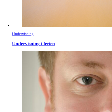
Undervisning
Undervisning i ferien