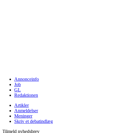
Annonceinfo
Job
GL
Redaktionen
Artikler
Anmeldelser
Meninger
Skriv et debatindlæg
Tilmeld nyhedsbrev