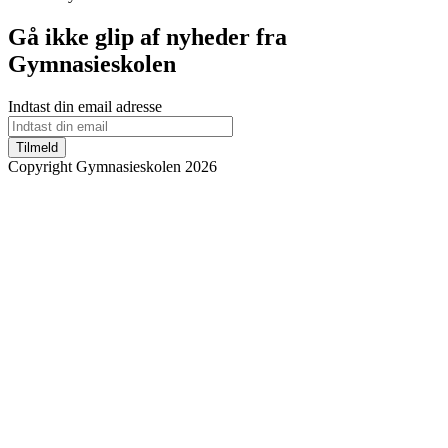
Gå ikke glip af nyheder fra
Gymnasieskolen
Indtast din email adresse
Tilmeld
Copyright Gymnasieskolen 2026