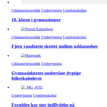
Uddannelsespolitik
Undervisning
Ungdomskultur
10. klasse i gymnasiespor
Uddannelsespolitik
Undervisning
Ungdomskultur
Fjern vandtætte skotter mellem uddannelser
Uddannelsespolitik
Undervisning
Gymnasielærere underviser dygtige
folkeskoleelever
Undervisning
Ungdomskultur
Forældre har stor indflydelse på