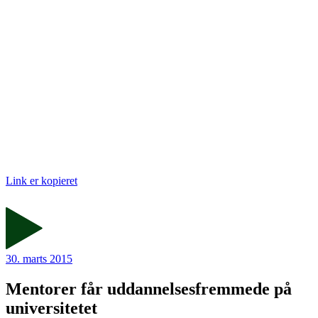
Link er kopieret
30. marts 2015
Mentorer får uddannelsesfremmede på
universitetet