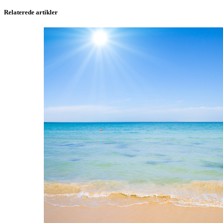
Relaterede artikler