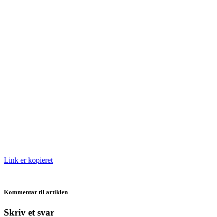
Link er kopieret
Kommentar til artiklen
Skriv et svar