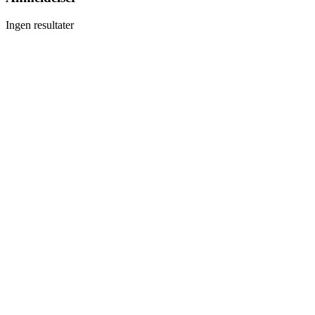
Ingen resultater