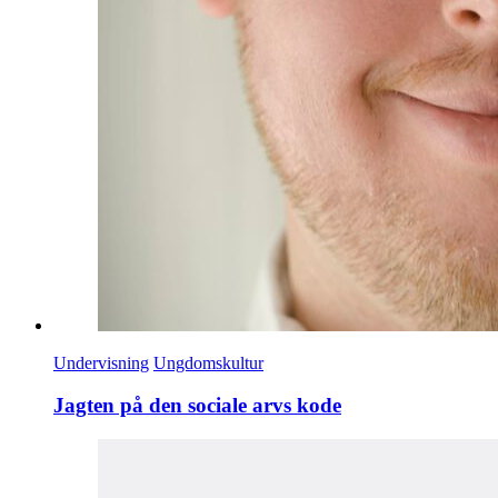
Undervisning
Ungdomskultur
Jagten på den sociale arvs kode