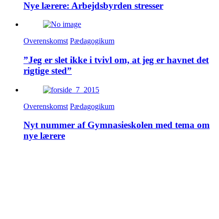
Nye lærere: Arbejdsbyrden stresser
Overenskomst
Pædagogikum
”Jeg er slet ikke i tvivl om, at jeg er havnet det
rigtige sted”
Overenskomst
Pædagogikum
Nyt nummer af Gymnasieskolen med tema om
nye lærere