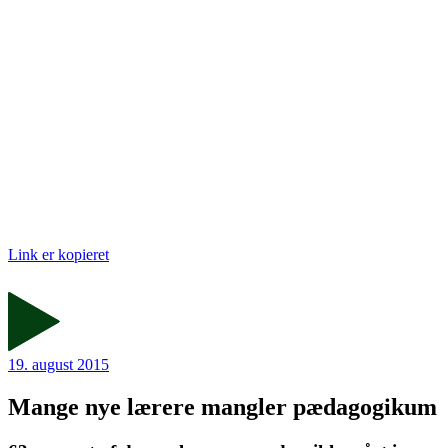
Link er kopieret
19. august 2015
Mange nye lærere mangler pædagogikum