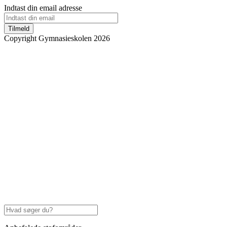
Indtast din email adresse
Tilmeld
Copyright Gymnasieskolen 2026