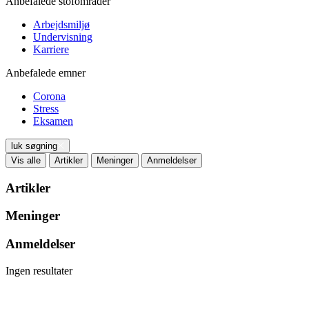
Anbefalede stofområder
Arbejdsmiljø
Undervisning
Karriere
Anbefalede emner
Corona
Stress
Eksamen
luk søgning
Vis alle
Artikler
Meninger
Anmeldelser
Artikler
Meninger
Anmeldelser
Ingen resultater