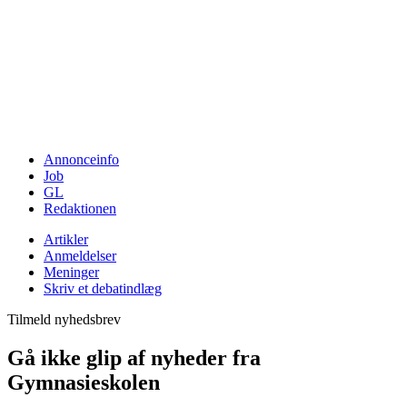
Annonceinfo
Job
GL
Redaktionen
Artikler
Anmeldelser
Meninger
Skriv et debatindlæg
Tilmeld nyhedsbrev
Gå ikke glip af nyheder fra
Gymnasieskolen